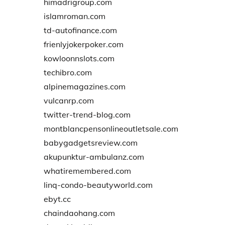
himadrigroup.com
islamroman.com
td-autofinance.com
frienlyjokerpoker.com
kowloonnslots.com
techibro.com
alpinemagazines.com
vulcanrp.com
twitter-trend-blog.com
montblancpensonlineoutletsale.com
babygadgetsreview.com
akupunktur-ambulanz.com
whatiremembered.com
linq-condo-beautyworld.com
ebyt.cc
chaindaohang.com