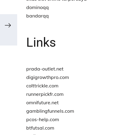
dominoqq
bandarqq
Links
prada-outlet.net
digigrowthpro.com
colttrickle.com
runnerpickfr.com
omnifuture.net
gamblingfunnels.com
pcos-help.com
btfutsal.com