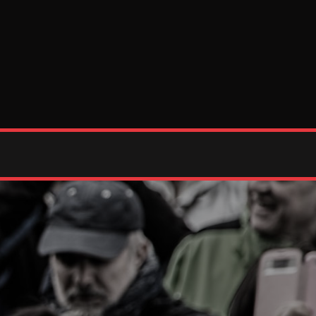
N SLOT GACOR DAN