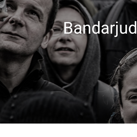
Bandarjud