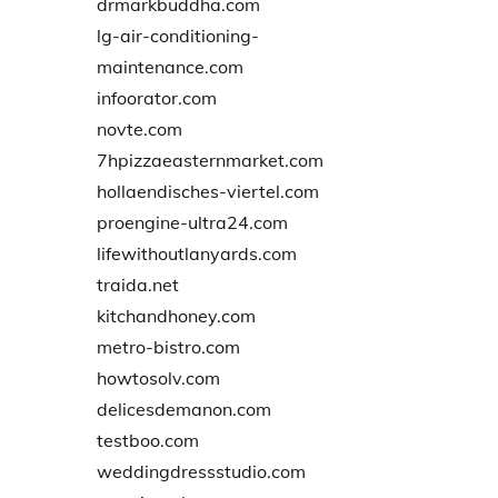
drmarkbuddha.com
lg-air-conditioning-
maintenance.com
infoorator.com
novte.com
7hpizzaeasternmarket.com
hollaendisches-viertel.com
proengine-ultra24.com
lifewithoutlanyards.com
traida.net
kitchandhoney.com
metro-bistro.com
howtosolv.com
delicesdemanon.com
testboo.com
weddingdressstudio.com