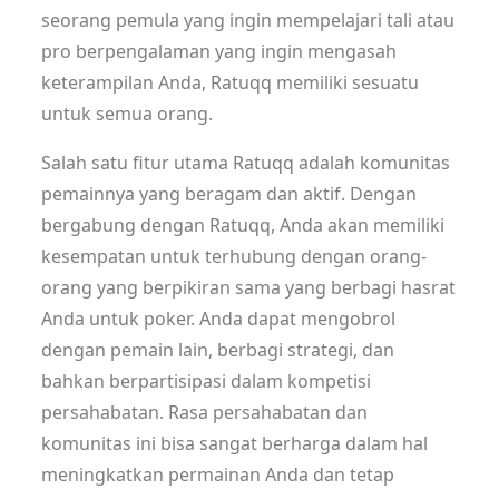
seorang pemula yang ingin mempelajari tali atau
pro berpengalaman yang ingin mengasah
keterampilan Anda, Ratuqq memiliki sesuatu
untuk semua orang.
Salah satu fitur utama Ratuqq adalah komunitas
pemainnya yang beragam dan aktif. Dengan
bergabung dengan Ratuqq, Anda akan memiliki
kesempatan untuk terhubung dengan orang-
orang yang berpikiran sama yang berbagi hasrat
Anda untuk poker. Anda dapat mengobrol
dengan pemain lain, berbagi strategi, dan
bahkan berpartisipasi dalam kompetisi
persahabatan. Rasa persahabatan dan
komunitas ini bisa sangat berharga dalam hal
meningkatkan permainan Anda dan tetap