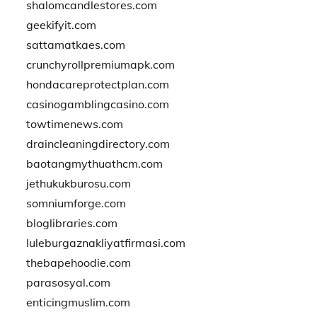
shalomcandlestores.com
geekifyit.com
sattamatkaes.com
crunchyrollpremiumapk.com
hondacareprotectplan.com
casinogamblingcasino.com
towtimenews.com
draincleaningdirectory.com
baotangmythuathcm.com
jethukukburosu.com
somniumforge.com
bloglibraries.com
luleburgaznakliyatfirmasi.com
thebapehoodie.com
parasosyal.com
enticingmuslim.com