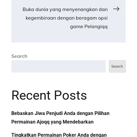
Buka dunia yang menyenangkan dan
kegembiraan dengan beragam opsi
game Pelangiqq
Search
Search
Recent Posts
Bebaskan Jiwa Penjudi Anda dengan Pilihan
Permainan Ajoqq yang Mendebarkan
Tingkatkan Permainan Poker Anda dengan