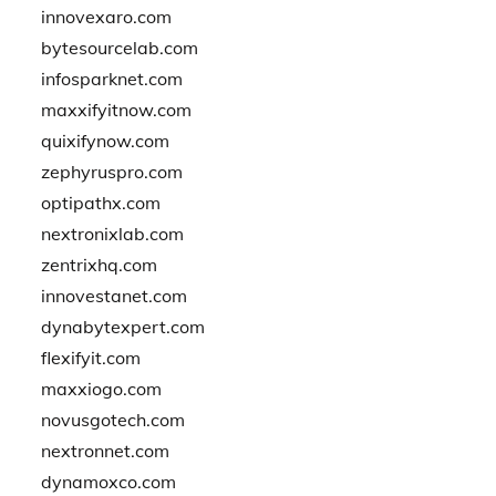
innovexaro.com
bytesourcelab.com
infosparknet.com
maxxifyitnow.com
quixifynow.com
zephyruspro.com
optipathx.com
nextronixlab.com
zentrixhq.com
innovestanet.com
dynabytexpert.com
flexifyit.com
maxxiogo.com
novusgotech.com
nextronnet.com
dynamoxco.com