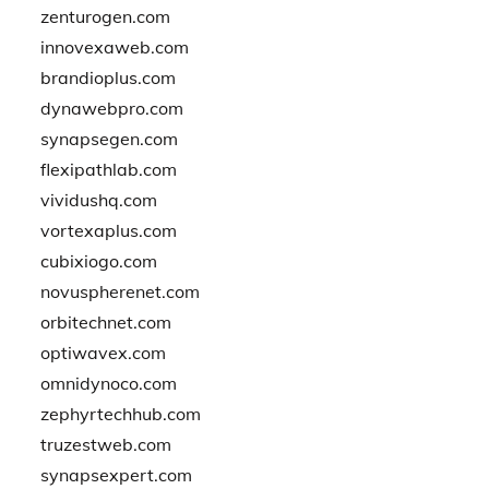
zenturogen.com
innovexaweb.com
brandioplus.com
dynawebpro.com
synapsegen.com
flexipathlab.com
vividushq.com
vortexaplus.com
cubixiogo.com
novuspherenet.com
orbitechnet.com
optiwavex.com
omnidynoco.com
zephyrtechhub.com
truzestweb.com
synapsexpert.com