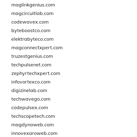
maglinkgenius.com
magcircuitlab.com
codewavex.com
byteboostco.com
elektrabyteco.com
magconnectxpert.com
truzestgenius.com
techpulsenet.com
zephyrtechxpert.com
infovortexco.com
digizinelab.com
techwavego.com
codepulsex.com
techscopetech.com
magdynoweb.com
innovexaroweb.com