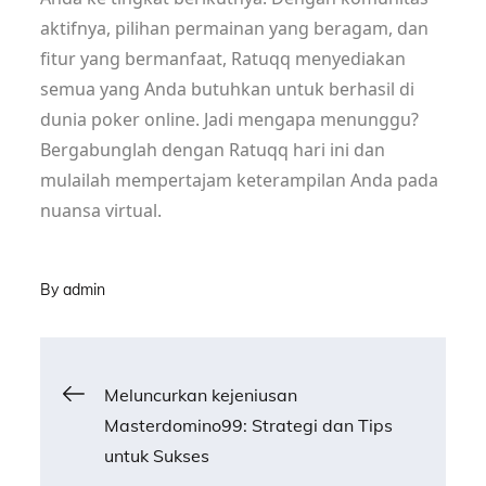
aktifnya, pilihan permainan yang beragam, dan
fitur yang bermanfaat, Ratuqq menyediakan
semua yang Anda butuhkan untuk berhasil di
dunia poker online. Jadi mengapa menunggu?
Bergabunglah dengan Ratuqq hari ini dan
mulailah mempertajam keterampilan Anda pada
nuansa virtual.
By
admin
Post
Meluncurkan kejeniusan
Masterdomino99: Strategi dan Tips
navigation
untuk Sukses