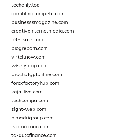
techonly.top
gamblingcompete.com
businesssmagazine.com
creativeinternetmedia.com
n95-sale.com
blogreborn.com
virtcitnow.com
wiselymap.com
prochatgptonline.com
forexfactoryhub.com
kaja-live.com
techcompa.com
sight-web.com
himadrigroup.com
islamroman.com
td-autofinance.com