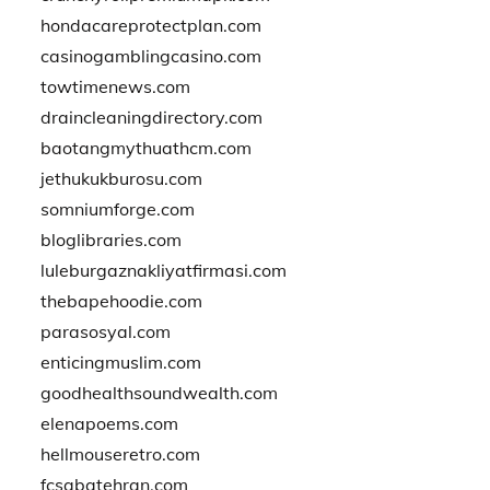
hondacareprotectplan.com
casinogamblingcasino.com
towtimenews.com
draincleaningdirectory.com
baotangmythuathcm.com
jethukukburosu.com
somniumforge.com
bloglibraries.com
luleburgaznakliyatfirmasi.com
thebapehoodie.com
parasosyal.com
enticingmuslim.com
goodhealthsoundwealth.com
elenapoems.com
hellmouseretro.com
fcsabatehran.com