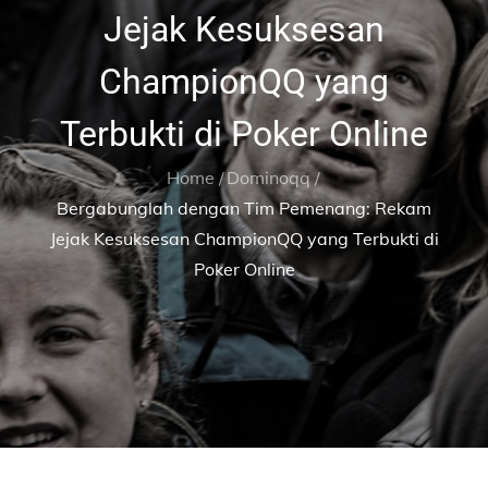
Jejak Kesuksesan
ChampionQQ yang
Terbukti di Poker Online
Home
Dominoqq
Bergabunglah dengan Tim Pemenang: Rekam
Jejak Kesuksesan ChampionQQ yang Terbukti di
Poker Online