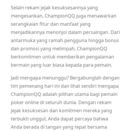
Selain rekam jejak kesuksesannya yang
mengesankan, ChampionQQ juga menawarkan
serangkaian fitur dan manfaat yang
menjadikannya menonjol dalam persaingan. Dari
antarmuka yang ramah pengguna hingga bonus
dan promosi yang melimpah, ChampionQQ
berkomitmen untuk memberikan pengalaman
bermain yang luar biasa kepada para pemain.
Jadi mengapa menunggu? Bergabunglah dengan
tim pemenang hari ini dan lihat sendiri mengapa
ChampionQQ adalah pilihan utama bagi pemain
poker online di seluruh dunia. Dengan rekam
jejak kesuksesan dan komitmen mereka yang
terbukti unggul, Anda dapat percaya bahwa
Anda berada di tangan yang tepat bersama