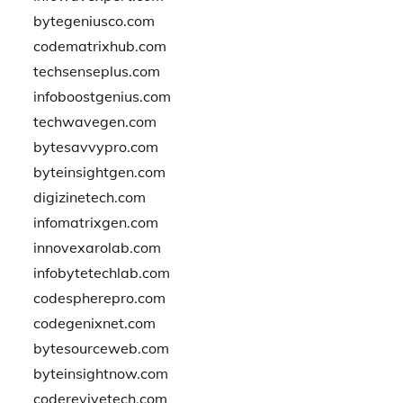
bytegeniusco.com
codematrixhub.com
techsenseplus.com
infoboostgenius.com
techwavegen.com
bytesavvypro.com
byteinsightgen.com
digizinetech.com
infomatrixgen.com
innovexarolab.com
infobytetechlab.com
codespherepro.com
codegenixnet.com
bytesourceweb.com
byteinsightnow.com
coderevivetech.com