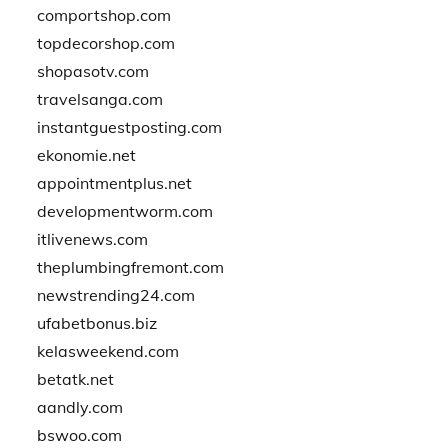
comportshop.com
topdecorshop.com
shopasotv.com
travelsanga.com
instantguestposting.com
ekonomie.net
appointmentplus.net
developmentworm.com
itlivenews.com
theplumbingfremont.com
newstrending24.com
ufabetbonus.biz
kelasweekend.com
betatk.net
aandly.com
bswoo.com