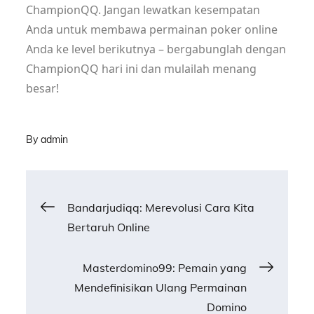
ChampionQQ. Jangan lewatkan kesempatan
Anda untuk membawa permainan poker online
Anda ke level berikutnya – bergabunglah dengan
ChampionQQ hari ini dan mulailah menang
besar!
By
admin
Post
Bandarjudiqq: Merevolusi Cara Kita
Bertaruh Online
navigation
Masterdomino99: Pemain yang
Mendefinisikan Ulang Permainan
Domino