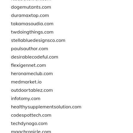
dogemutants.com
duramaxtop.com
takamasoudia.com
twdoingthings.com
stellabluedesignsco.com
paulsauthor.com
desirablecodeful.com
flexigennet.com
heronameclub.com
medmarket.io
outdoortablez.com
infotomy.com
healthysupplementsolution.com
codespottech.com
techdynogo.com
magchronicle.com