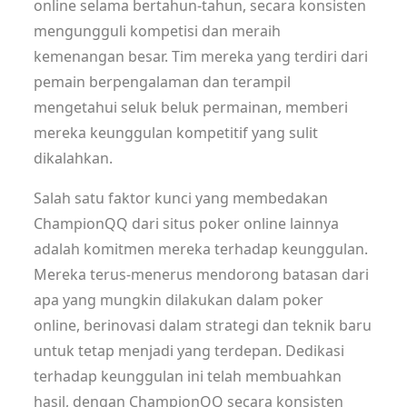
online selama bertahun-tahun, secara konsisten
mengungguli kompetisi dan meraih
kemenangan besar. Tim mereka yang terdiri dari
pemain berpengalaman dan terampil
mengetahui seluk beluk permainan, memberi
mereka keunggulan kompetitif yang sulit
dikalahkan.
Salah satu faktor kunci yang membedakan
ChampionQQ dari situs poker online lainnya
adalah komitmen mereka terhadap keunggulan.
Mereka terus-menerus mendorong batasan dari
apa yang mungkin dilakukan dalam poker
online, berinovasi dalam strategi dan teknik baru
untuk tetap menjadi yang terdepan. Dedikasi
terhadap keunggulan ini telah membuahkan
hasil, dengan ChampionQQ secara konsisten