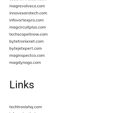
magrevolveco.com
innovexarotech.com
infovortexpro.com
magcircuitplus.com
techscopeitnow.com
bytetronixnet.com
bytejetxpert.com
maginspectco.com
magdynogo.com
Links
techtronixhq.com