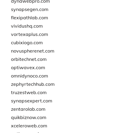
dynawebpro.com
synapsegen.com
flexipathlab.com
vividushq.com
vortexaplus.com
cubixiogo.com
novuspherenet.com
orbitechnet.com
optiwavex.com
omnidynoco.com
zephyrtechhub.com
truzestweb.com
synapsexpert.com
zentarolab.com
quikbiznow.com
xceleroweb.com