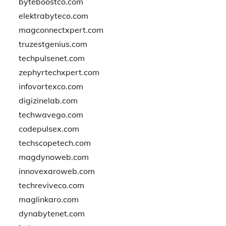
byteboostco.com
elektrabyteco.com
magconnectxpert.com
truzestgenius.com
techpulsenet.com
zephyrtechxpert.com
infovortexco.com
digizinelab.com
techwavego.com
codepulsex.com
techscopetech.com
magdynoweb.com
innovexaroweb.com
techreviveco.com
maglinkaro.com
dynabytenet.com