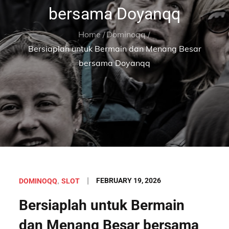
bersama Doyanqq
Home
Dominoqq
Bersiaplah untuk Bermain dan Menang Besar
bersama Doyanqq
Posted
FEBRUARY 19, 2026
DOMINOQQ
SLOT
on
Bersiaplah untuk Bermain
dan Menang Besar bersama