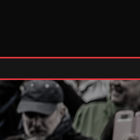
N SLOT GACOR DAN