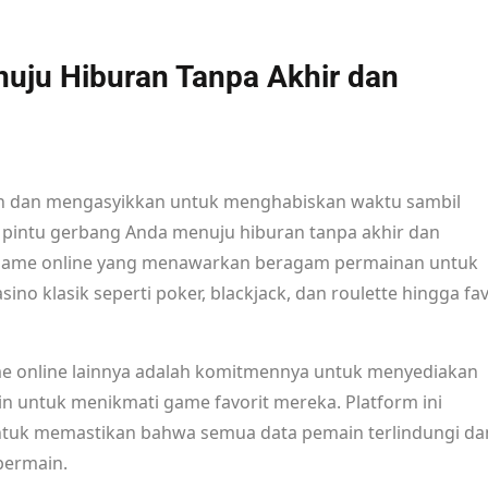
uju Hiburan Tanpa Akhir dan
n dan mengasyikkan untuk menghabiskan waktu sambil
pintu gerbang Anda menuju hiburan tanpa akhir dan
 game online yang menawarkan beragam permainan untuk
ino klasik seperti poker, blackjack, dan roulette hingga fav
 online lainnya adalah komitmennya untuk menyediakan
n untuk menikmati game favorit mereka. Platform ini
ntuk memastikan bahwa semua data pemain terlindungi da
bermain.