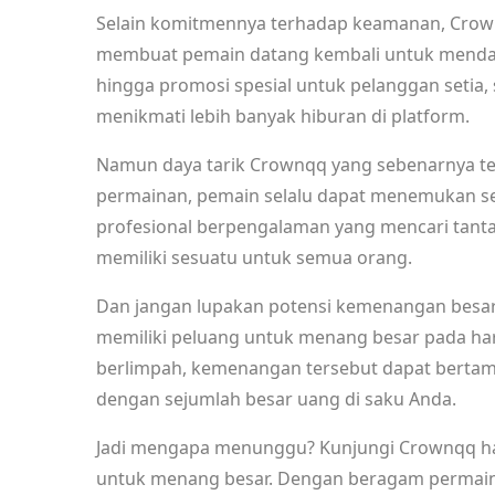
Selain komitmennya terhadap keamanan, Crow
membuat pemain datang kembali untuk mendap
hingga promosi spesial untuk pelanggan setia
menikmati lebih banyak hiburan di platform.
Namun daya tarik Crownqq yang sebenarnya te
permainan, pemain selalu dapat menemukan se
profesional berpengalaman yang mencari tant
memiliki sesuatu untuk semua orang.
Dan jangan lupakan potensi kemenangan besar.
memiliki peluang untuk menang besar pada ha
berlimpah, kemenangan tersebut dapat berta
dengan sejumlah besar uang di saku Anda.
Jadi mengapa menunggu? Kunjungi Crownqq hari
untuk menang besar. Dengan beragam permain