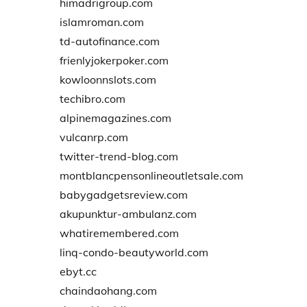
himadrigroup.com
islamroman.com
td-autofinance.com
frienlyjokerpoker.com
kowloonnslots.com
techibro.com
alpinemagazines.com
vulcanrp.com
twitter-trend-blog.com
montblancpensonlineoutletsale.com
babygadgetsreview.com
akupunktur-ambulanz.com
whatiremembered.com
linq-condo-beautyworld.com
ebyt.cc
chaindaohang.com