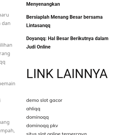
Menyenangkan
baru
Bersiaplah Menang Besar bersama
a dan
Lintasanqq
Doyanqq: Hal Besar Berikutnya dalam
lihan
Judi Online
orang
nqq
LINK LAINNYA
 pemain
demo slot gacor
i
ahliqq
dominoqq
uang
dominoqq pkv
impah,
situs slot online terpercaya