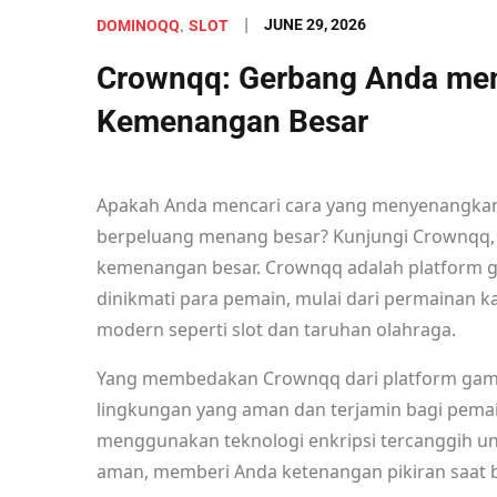
Posted
JUNE 29, 2026
DOMINOQQ
SLOT
on
Crownqq: Gerbang Anda men
Kemenangan Besar
Apakah Anda mencari cara yang menyenangka
berpeluang menang besar? Kunjungi Crownqq, 
kemenangan besar. Crownqq adalah platform
dinikmati para pemain, mulai dari permainan kas
modern seperti slot dan taruhan olahraga.
Yang membedakan Crownqq dari platform game
lingkungan yang aman dan terjamin bagi pemai
menggunakan teknologi enkripsi tercanggih u
aman, memberi Anda ketenangan pikiran saat 