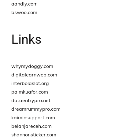
aandly.com
bswoo.com
Links
whymydoggy.com
digitalearnweb.com
interbolaslot.org
palmkuafor.com
dataentrypro.net
dreamrummypro.com
kaiminsupport.com
belanjareceh.com
shannonsticker.com