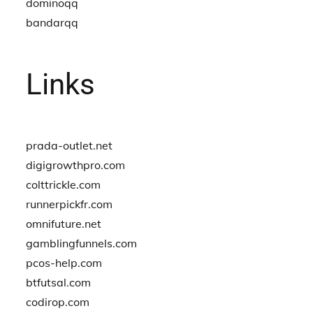
dominoqq
bandarqq
Links
prada-outlet.net
digigrowthpro.com
colttrickle.com
runnerpickfr.com
omnifuture.net
gamblingfunnels.com
pcos-help.com
btfutsal.com
codirop.com