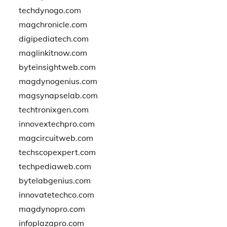
techdynogo.com
magchronicle.com
digipediatech.com
maglinkitnow.com
byteinsightweb.com
magdynogenius.com
magsynapselab.com
techtronixgen.com
innovextechpro.com
magcircuitweb.com
techscopexpert.com
techpediaweb.com
bytelabgenius.com
innovatetechco.com
magdynopro.com
infoplazapro.com