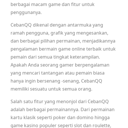
berbagai macam game dan fitur untuk
penggunanya.
CebanQQ dikenal dengan antarmuka yang
ramah pengguna, grafik yang mengesankan,
dan berbagai pilihan permainan, menjadikannya
pengalaman bermain game online terbaik untuk
pemain dari semua tingkat keterampilan.
Apakah Anda seorang gamer berpengalaman
yang mencari tantangan atau pemain biasa
hanya ingin bersenang -senang, CebanQQ
memiliki sesuatu untuk semua orang.
Salah satu fitur yang menonjol dari CebanQQ
adalah berbagai permainannya. Dari permainan
kartu klasik seperti poker dan domino hingga
game kasino populer seperti slot dan roulette,