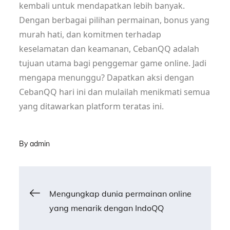
kembali untuk mendapatkan lebih banyak.
Dengan berbagai pilihan permainan, bonus yang
murah hati, dan komitmen terhadap
keselamatan dan keamanan, CebanQQ adalah
tujuan utama bagi penggemar game online. Jadi
mengapa menunggu? Dapatkan aksi dengan
CebanQQ hari ini dan mulailah menikmati semua
yang ditawarkan platform teratas ini.
By
admin
Post
Mengungkap dunia permainan online
yang menarik dengan IndoQQ
navigation