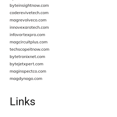
byteinsightnow.com
coderevivetech.com
magrevolveco.com
innovexarotech.com
infovortexpro.com
magcircuitplus.com
techscopeitnow.com
bytetronixnet.com
bytejetxpert.com
maginspectco.com
magdynogo.com
Links