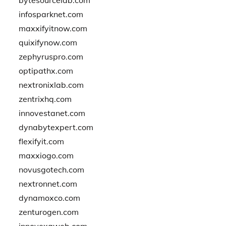
bytesourcelab.com
infosparknet.com
maxxifyitnow.com
quixifynow.com
zephyruspro.com
optipathx.com
nextronixlab.com
zentrixhq.com
innovestanet.com
dynabytexpert.com
flexifyit.com
maxxiogo.com
novusgotech.com
nextronnet.com
dynamoxco.com
zenturogen.com