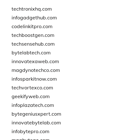
techtronixhq.com
infogadgethub.com
codelinkitpro.com
techboostgen.com
techsensehub.com
bytelabtech.com
innovatexaweb.com
magdynotechco.com
infosparkitnow.com
techvortexco.com
geekifyweb.com
infoplazatech.com
bytegeniusxpert.com
innovatebytelab.com
infobytepro.com