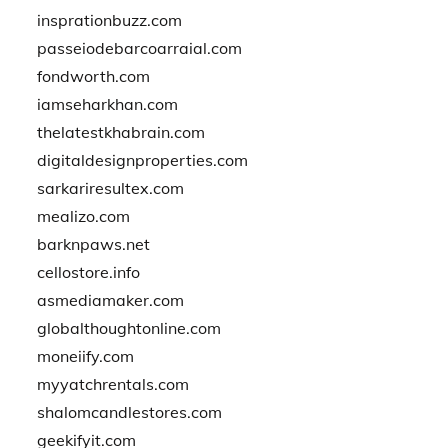
insprationbuzz.com
passeiodebarcoarraial.com
fondworth.com
iamseharkhan.com
thelatestkhabrain.com
digitaldesignproperties.com
sarkariresultex.com
mealizo.com
barknpaws.net
cellostore.info
asmediamaker.com
globalthoughtonline.com
moneiify.com
myyatchrentals.com
shalomcandlestores.com
geekifyit.com