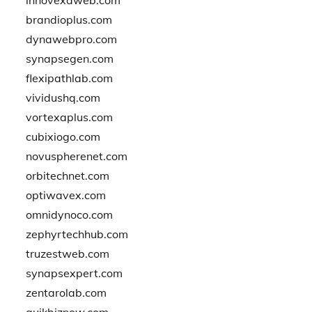
innovexaweb.com
brandioplus.com
dynawebpro.com
synapsegen.com
flexipathlab.com
vividushq.com
vortexaplus.com
cubixiogo.com
novuspherenet.com
orbitechnet.com
optiwavex.com
omnidynoco.com
zephyrtechhub.com
truzestweb.com
synapsexpert.com
zentarolab.com