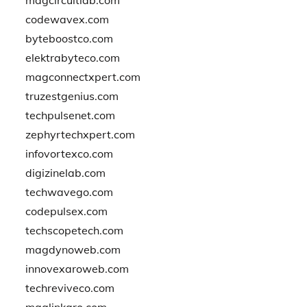
magcircuitlab.com
codewavex.com
byteboostco.com
elektrabyteco.com
magconnectxpert.com
truzestgenius.com
techpulsenet.com
zephyrtechxpert.com
infovortexco.com
digizinelab.com
techwavego.com
codepulsex.com
techscopetech.com
magdynoweb.com
innovexaroweb.com
techreviveco.com