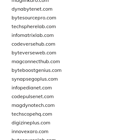
maglinkaro.com
dynabytenet.com
bytesourcepro.com
techspherelab.com
infomatrixlab.com
codeversehub.com
byteverseweb.com
magconnecthub.com
byteboostgenius.com
synapsegoplus.com
infopedianet.com
codepulsenet.com
magdynotech.com
techscopehq.com
digizineplus.com
innovexaro.com