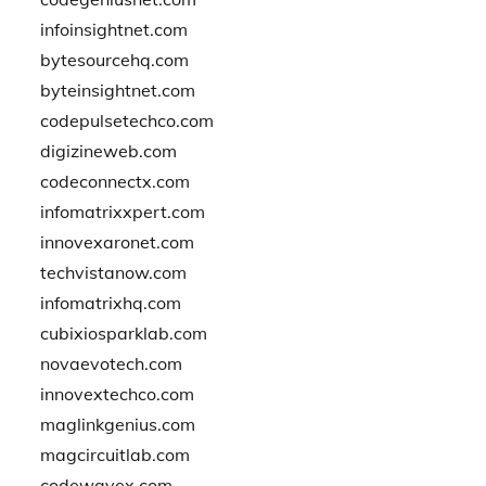
infoinsightnet.com
bytesourcehq.com
byteinsightnet.com
codepulsetechco.com
digizineweb.com
codeconnectx.com
infomatrixxpert.com
innovexaronet.com
techvistanow.com
infomatrixhq.com
cubixiosparklab.com
novaevotech.com
innovextechco.com
maglinkgenius.com
magcircuitlab.com
codewavex.com