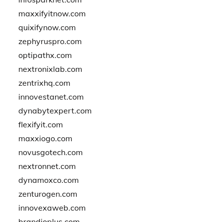
maxxifyitnow.com
quixifynow.com
zephyruspro.com
optipathx.com
nextronixlab.com
zentrixhq.com
innovestanet.com
dynabytexpert.com
flexifyit.com
maxxiogo.com
novusgotech.com
nextronnet.com
dynamoxco.com
zenturogen.com
innovexaweb.com
brandioplus.com