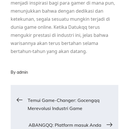
menjadi inspirasi bagi para gamer di mana pun,
menunjukkan bahwa dengan dedikasi dan
ketekunan, segala sesuatu mungkin terjadi di
dunia game online. Ketika Datukqq terus
mengukir prestasi di industri ini, jelas bahwa
warisannya akan terus bertahan selama
bertahun-tahun yang akan datang.
By
admin
Post
Temui Game-Changer: Gocengqq
Merevolusi Industri Game
navigation
ABANGQQ: Platform masuk Anda