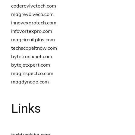
coderevivetech.com
magrevolveco.com
innovexarotech.com
infovortexpro.com
magcircuitplus.com
techscopeitnow.com
bytetronixnet.com
bytejetxpert.com
maginspectco.com
magdynogo.com
Links
techtronixhq.com