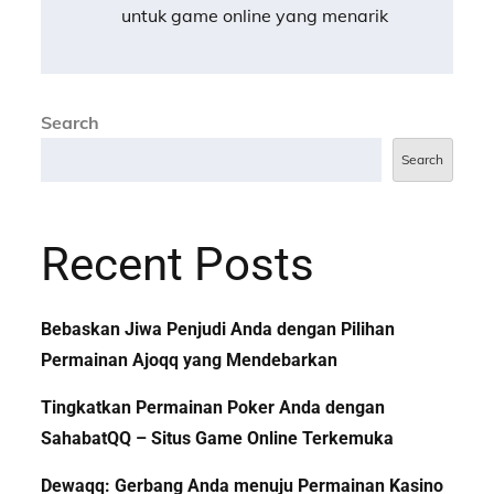
untuk game online yang menarik
Search
Search
Recent Posts
Bebaskan Jiwa Penjudi Anda dengan Pilihan
Permainan Ajoqq yang Mendebarkan
Tingkatkan Permainan Poker Anda dengan
SahabatQQ – Situs Game Online Terkemuka
Dewaqq: Gerbang Anda menuju Permainan Kasino