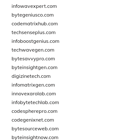
infowavexpert.com
bytegeniusco.com
codematrixhub.com
techsenseplus.com
infoboostgenius.com
techwavegen.com
bytesavvypro.com
byteinsightgen.com
digizinetech.com
infomatrixgen.com
innovexarolab.com
infobytetechlab.com
codespherepro.com
codegenixnet.com
bytesourceweb.com
byteinsightnow.com