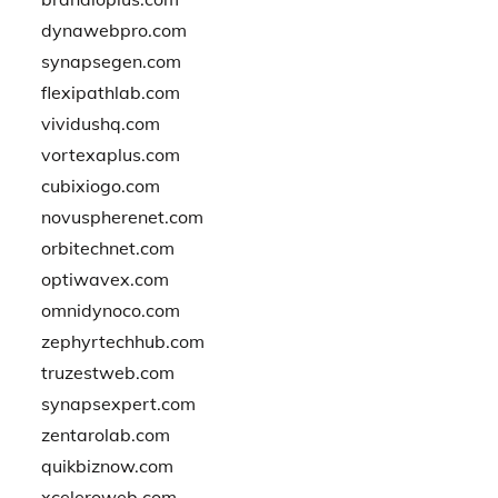
dynawebpro.com
synapsegen.com
flexipathlab.com
vividushq.com
vortexaplus.com
cubixiogo.com
novuspherenet.com
orbitechnet.com
optiwavex.com
omnidynoco.com
zephyrtechhub.com
truzestweb.com
synapsexpert.com
zentarolab.com
quikbiznow.com
xceleroweb.com