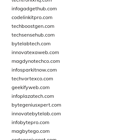
infogadgethub.com
codelinkitpro.com
techboostgen.com
techsensehub.com
bytelabtech.com
innovatexaweb.com
magdynotechco.com
infosparkitnow.com
techvortexco.com
geekifyweb.com
infoplazatech.com
bytegeniusxpert.com
innovatebytelab.com
infobytepro.com
magbytego.com
codegeniusnet.com