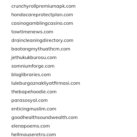
crunchyrollpremiumapk.com
hondacareprotectplan.com
casinogamblingcasino.com
towtimenews.com
draincleaningdirectory.com
baotangmythuathcm.com
jethukukburosu.com
somniumforge.com
bloglibraries.com
luleburgaznakliyatfirmasi.com
thebapehoodie.com
parasosyal.com
enticingmuslim.com
goodhealthsoundwealth.com
elenapoems.com
hellmouseretro.com