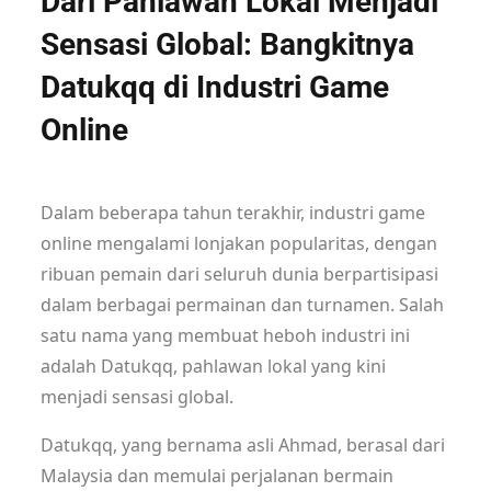
Dari Pahlawan Lokal Menjadi
Sensasi Global: Bangkitnya
Datukqq di Industri Game
Online
Dalam beberapa tahun terakhir, industri game
online mengalami lonjakan popularitas, dengan
ribuan pemain dari seluruh dunia berpartisipasi
dalam berbagai permainan dan turnamen. Salah
satu nama yang membuat heboh industri ini
adalah Datukqq, pahlawan lokal yang kini
menjadi sensasi global.
Datukqq, yang bernama asli Ahmad, berasal dari
Malaysia dan memulai perjalanan bermain