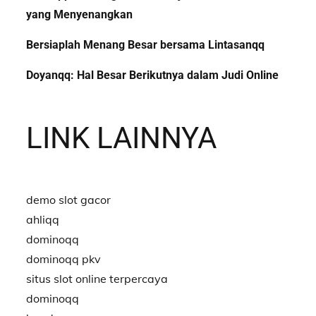
yang Menyenangkan
Bersiaplah Menang Besar bersama Lintasanqq
Doyanqq: Hal Besar Berikutnya dalam Judi Online
LINK LAINNYA
demo slot gacor
ahliqq
dominoqq
dominoqq pkv
situs slot online terpercaya
dominoqq