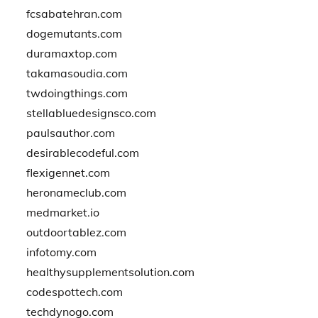
fcsabatehran.com
dogemutants.com
duramaxtop.com
takamasoudia.com
twdoingthings.com
stellabluedesignsco.com
paulsauthor.com
desirablecodeful.com
flexigennet.com
heronameclub.com
medmarket.io
outdoortablez.com
infotomy.com
healthysupplementsolution.com
codespottech.com
techdynogo.com