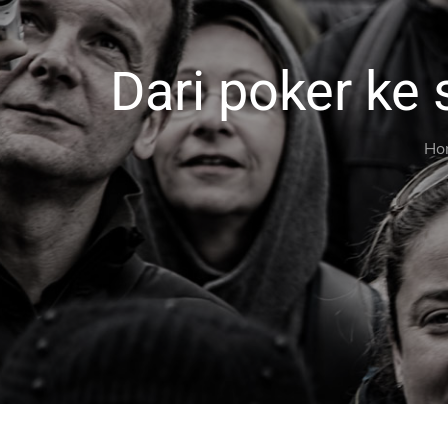
Dari poker ke
Ho