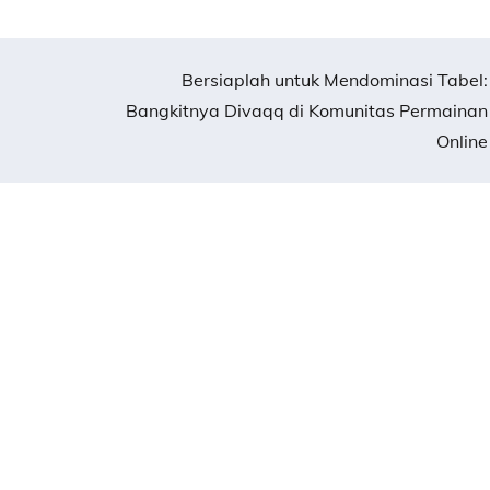
Bersiaplah untuk Mendominasi Tabel:
Bangkitnya Divaqq di Komunitas Permainan
Online