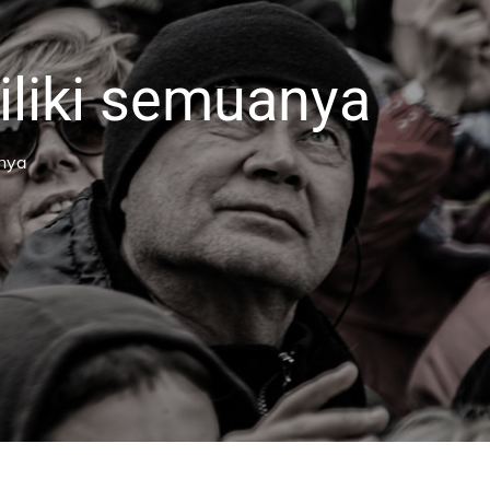
iliki semuanya
anya