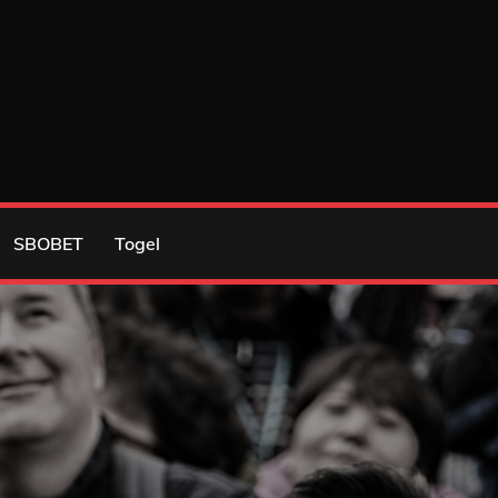
NE TERPERCAYA DENGA
T
SBOBET
Togel