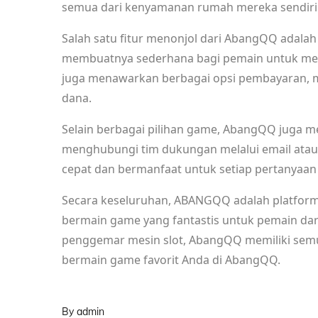
semua dari kenyamanan rumah mereka sendiri
Salah satu fitur menonjol dari AbangQQ adala
membuatnya sederhana bagi pemain untuk mene
juga menawarkan berbagai opsi pembayaran,
dana.
Selain berbagai pilihan game, AbangQQ juga 
menghubungi tim dukungan melalui email ata
cepat dan bermanfaat untuk setiap pertanyaan
Secara keseluruhan, ABANGQQ adalah platfor
bermain game yang fantastis untuk pemain da
penggemar mesin slot, AbangQQ memiliki semu
bermain game favorit Anda di AbangQQ.
By
admin