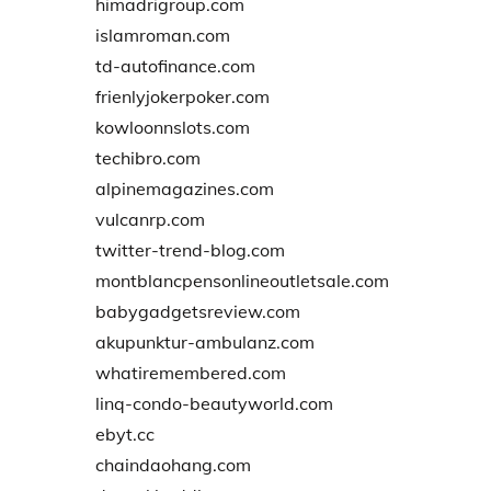
himadrigroup.com
islamroman.com
td-autofinance.com
frienlyjokerpoker.com
kowloonnslots.com
techibro.com
alpinemagazines.com
vulcanrp.com
twitter-trend-blog.com
montblancpensonlineoutletsale.com
babygadgetsreview.com
akupunktur-ambulanz.com
whatiremembered.com
linq-condo-beautyworld.com
ebyt.cc
chaindaohang.com