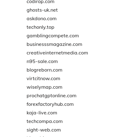
codirop.com
ghosts-uk.net
askdono.com
techonly.top
gamblingcompete.com
businesssmagazine.com
creativeinternetmedia.com
n95-sale.com
blogreborn.com
virtcitnow.com
wiselymap.com
prochatgptonline.com
forexfactoryhub.com
kaja-live.com
techcompa.com
sight-web.com