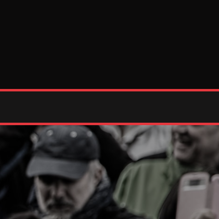
N SLOT GACOR DAN