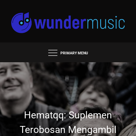
Skip
to
content
SITUS SLOT ONLINE
TERPERCAYA DENGAN
PRIMARY MENU
SLOT GACOR DAN
DEPOSIT E-WALLET
Hematqq: Suplemen
Terobosan Mengambil