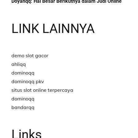
Doyanqq: Hal Besar Berikutnya dalam Judi Online
LINK LAINNYA
demo slot gacor
ahliqq
dominoqq
dominoqq pkv
situs slot online terpercaya
dominoqq
bandarqq
Links