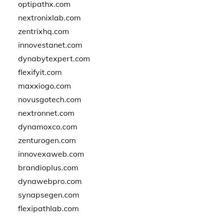
optipathx.com
nextronixlab.com
zentrixhq.com
innovestanet.com
dynabytexpert.com
flexifyit.com
maxxiogo.com
novusgotech.com
nextronnet.com
dynamoxco.com
zenturogen.com
innovexaweb.com
brandioplus.com
dynawebpro.com
synapsegen.com
flexipathlab.com