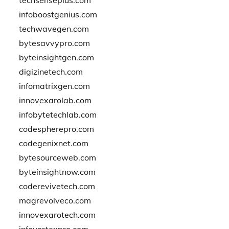
techsenseplus.com
infoboostgenius.com
techwavegen.com
bytesavvypro.com
byteinsightgen.com
digizinetech.com
infomatrixgen.com
innovexarolab.com
infobytetechlab.com
codespherepro.com
codegenixnet.com
bytesourceweb.com
byteinsightnow.com
coderevivetech.com
magrevolveco.com
innovexarotech.com