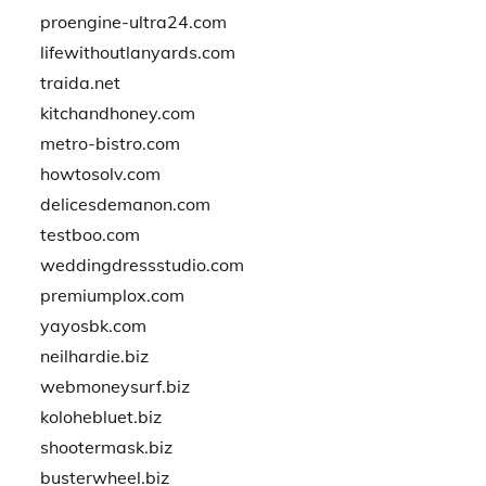
proengine-ultra24.com
lifewithoutlanyards.com
traida.net
kitchandhoney.com
metro-bistro.com
howtosolv.com
delicesdemanon.com
testboo.com
weddingdressstudio.com
premiumplox.com
yayosbk.com
neilhardie.biz
webmoneysurf.biz
kolohebluet.biz
shootermask.biz
busterwheel.biz