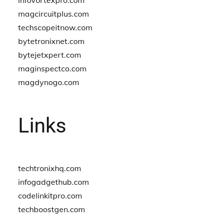
infovortexpro.com
magcircuitplus.com
techscopeitnow.com
bytetronixnet.com
bytejetxpert.com
maginspectco.com
magdynogo.com
Links
techtronixhq.com
infogadgethub.com
codelinkitpro.com
techboostgen.com