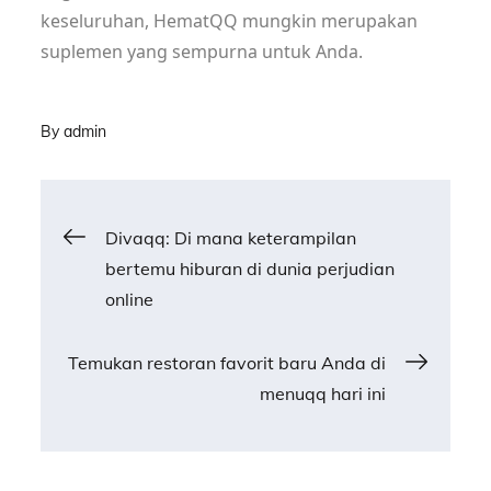
keseluruhan, HematQQ mungkin merupakan
suplemen yang sempurna untuk Anda.
By
admin
Post
Divaqq: Di mana keterampilan
bertemu hiburan di dunia perjudian
navigation
online
Temukan restoran favorit baru Anda di
menuqq hari ini