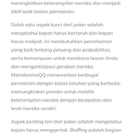
meningkatkan keterampilan mereka dan menjadi
lebih baik dalam permainan.
Salah satu aspek kunci dari poker adalah
mengetahui kapan harus bertaruh dan kapan
harus melipat. Ini membutuhkan pemahaman
yang baik tentang peluang dan probabilitas,
serta kemampuan untuk membaca lawan Anda
dan mengantisipasi gerakan mereka.
MaindominoQQ menawarkan berbagai
permainan dengan batas taruhan yang berbeda,
memungkinkan pemain untuk melatih
keterampilan mereka dengan kecepatan dan
level mereka sendiri.
Aspek penting lain dari poker adalah mengetahui
kapan harus menggertak. Bluffing adalah bagian