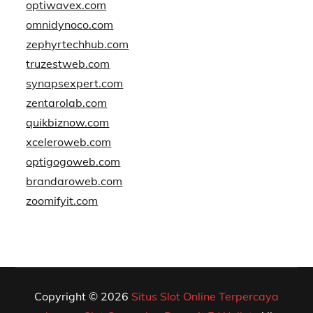
optiwavex.com
omnidynoco.com
zephyrtechhub.com
truzestweb.com
synapsexpert.com
zentarolab.com
quikbiznow.com
xceleroweb.com
optigogoweb.com
brandaroweb.com
zoomifyit.com
Copyright © 2026
Situs Slot Online Terpercaya