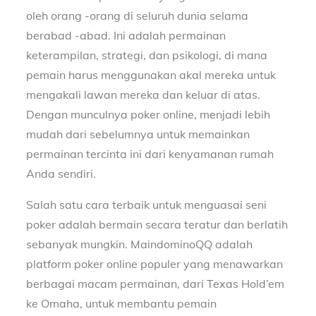
oleh orang -orang di seluruh dunia selama
berabad -abad. Ini adalah permainan
keterampilan, strategi, dan psikologi, di mana
pemain harus menggunakan akal mereka untuk
mengakali lawan mereka dan keluar di atas.
Dengan munculnya poker online, menjadi lebih
mudah dari sebelumnya untuk memainkan
permainan tercinta ini dari kenyamanan rumah
Anda sendiri.
Salah satu cara terbaik untuk menguasai seni
poker adalah bermain secara teratur dan berlatih
sebanyak mungkin. MaindominoQQ adalah
platform poker online populer yang menawarkan
berbagai macam permainan, dari Texas Hold’em
ke Omaha, untuk membantu pemain