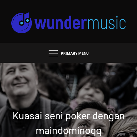
Skip
to
content
SITUS SLOT ONLINE
TERPERCAYA DENGAN
PRIMARY MENU
SLOT GACOR DAN
DEPOSIT E-WALLET
Kuasai seni poker dengan
maindominoqq