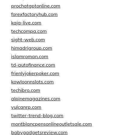
prochatgptonline.com
forexfactoryhub.com
kaja-live.com
techcompa.com
sight-web.com
himadrigroup.com
islamroman.com
td-autofinance.com
frienlyjokerpoker.com
kowloonnslots.com
techibro.com
alpinemagazines.com
vulcanrp.com
twitter-trend-blog.com
montblancpensonlineoutletsale.com
babygadgetsreview.com