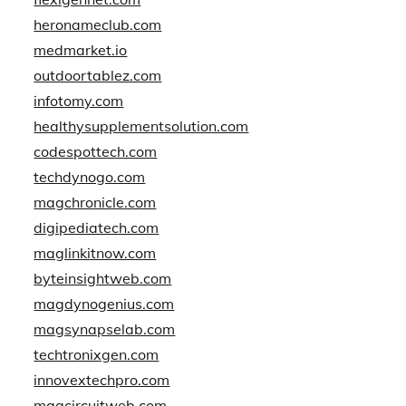
heronameclub.com
medmarket.io
outdoortablez.com
infotomy.com
healthysupplementsolution.com
codespottech.com
techdynogo.com
magchronicle.com
digipediatech.com
maglinkitnow.com
byteinsightweb.com
magdynogenius.com
magsynapselab.com
techtronixgen.com
innovextechpro.com
magcircuitweb.com