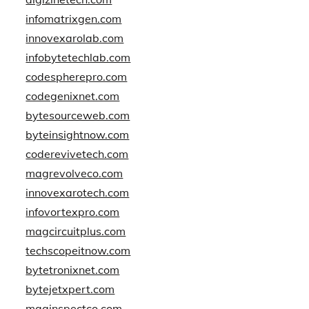
infomatrixgen.com
innovexarolab.com
infobytetechlab.com
codespherepro.com
codegenixnet.com
bytesourceweb.com
byteinsightnow.com
coderevivetech.com
magrevolveco.com
innovexarotech.com
infovortexpro.com
magcircuitplus.com
techscopeitnow.com
bytetronixnet.com
bytejetxpert.com
maginspectco.com