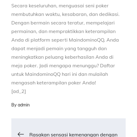
Secara keseluruhan, menguasai seni poker
membutuhkan waktu, kesabaran, dan dedikasi.
Dengan bermain secara teratur, mempelajari
permainan, dan mempraktikkan keterampilan
Anda di platform seperti MaindominoQQ, Anda
dapat menjadi pemain yang tangguh dan
meningkatkan peluang keberhasilan Anda di
meja poker. Jadi mengapa menunggu? Daftar
untuk MaindominoQQ hari ini dan mulailah
mengasah keterampilan poker Anda!
[ad_2]
By
admin
Post
Rasakan sensasi kemenangan dengan