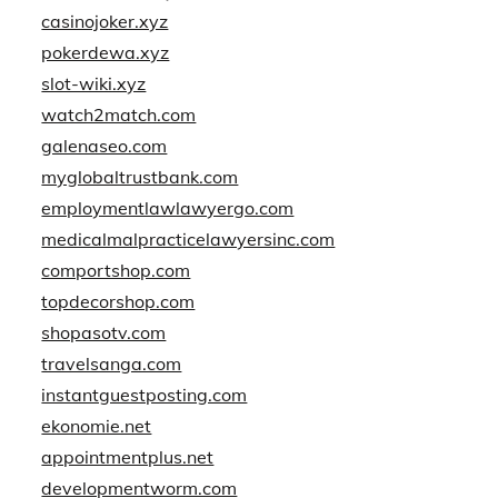
casinojoker.xyz
pokerdewa.xyz
slot-wiki.xyz
watch2match.com
galenaseo.com
myglobaltrustbank.com
employmentlawlawyergo.com
medicalmalpracticelawyersinc.com
comportshop.com
topdecorshop.com
shopasotv.com
travelsanga.com
instantguestposting.com
ekonomie.net
appointmentplus.net
developmentworm.com