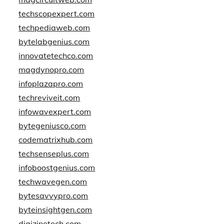
techscopexpert.com
techpediaweb.com
bytelabgenius.com
innovatetechco.com
magdynopro.com
infoplazapro.com
techreviveit.com
infowavexpert.com
bytegeniusco.com
codematrixhub.com
techsenseplus.com
infoboostgenius.com
techwavegen.com
bytesavvypro.com
byteinsightgen.com
digizinetech.com