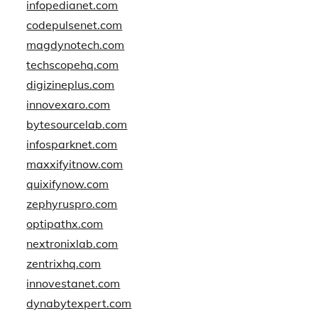
infopedianet.com
codepulsenet.com
magdynotech.com
techscopehq.com
digizineplus.com
innovexaro.com
bytesourcelab.com
infosparknet.com
maxxifyitnow.com
quixifynow.com
zephyruspro.com
optipathx.com
nextronixlab.com
zentrixhq.com
innovestanet.com
dynabytexpert.com