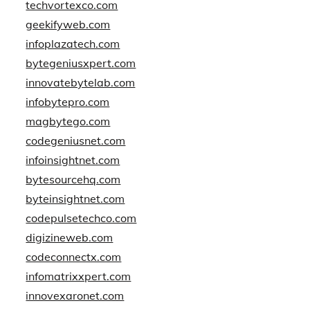
techvortexco.com
geekifyweb.com
infoplazatech.com
bytegeniusxpert.com
innovatebytelab.com
infobytepro.com
magbytego.com
codegeniusnet.com
infoinsightnet.com
bytesourcehq.com
byteinsightnet.com
codepulsetechco.com
digizineweb.com
codeconnectx.com
infomatrixxpert.com
innovexaronet.com