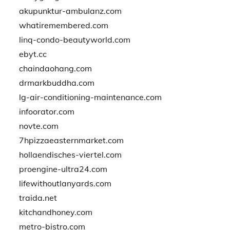
akupunktur-ambulanz.com
whatiremembered.com
linq-condo-beautyworld.com
ebyt.cc
chaindaohang.com
drmarkbuddha.com
lg-air-conditioning-maintenance.com
infoorator.com
novte.com
7hpizzaeasternmarket.com
hollaendisches-viertel.com
proengine-ultra24.com
lifewithoutlanyards.com
traida.net
kitchandhoney.com
metro-bistro.com