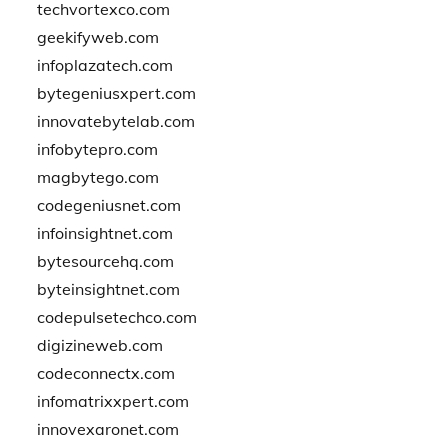
techvortexco.com
geekifyweb.com
infoplazatech.com
bytegeniusxpert.com
innovatebytelab.com
infobytepro.com
magbytego.com
codegeniusnet.com
infoinsightnet.com
bytesourcehq.com
byteinsightnet.com
codepulsetechco.com
digizineweb.com
codeconnectx.com
infomatrixxpert.com
innovexaronet.com