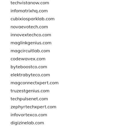
techvistanow.com
infomatrixhq.com
cubixiosparklab.com
novaevotech.com
innovextechco.com
maglinkgenius.com
magcircuitlab.com
codewavex.com
byteboostco.com
elektrabyteco.com
magconnectxpert.com
truzestgenius.com
techpulsenet.com
zephyrtechxpert.com
infovortexco.com
digizinelab.com