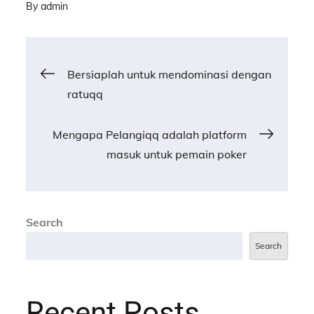
By
admin
Post
Bersiaplah untuk mendominasi dengan
ratuqq
navigation
Mengapa Pelangiqq adalah platform
masuk untuk pemain poker
Search
Search
Recent Posts