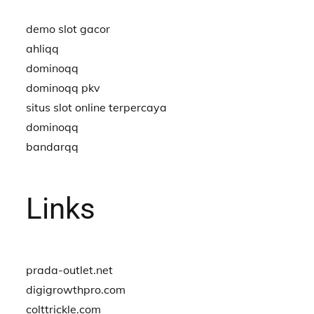
demo slot gacor
ahliqq
dominoqq
dominoqq pkv
situs slot online terpercaya
dominoqq
bandarqq
Links
prada-outlet.net
digigrowthpro.com
colttrickle.com