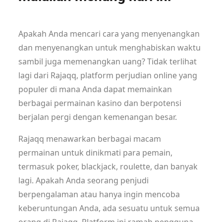
Apakah Anda mencari cara yang menyenangkan
dan menyenangkan untuk menghabiskan waktu
sambil juga memenangkan uang? Tidak terlihat
lagi dari Rajaqq, platform perjudian online yang
populer di mana Anda dapat memainkan
berbagai permainan kasino dan berpotensi
berjalan pergi dengan kemenangan besar.
Rajaqq menawarkan berbagai macam
permainan untuk dinikmati para pemain,
termasuk poker, blackjack, roulette, dan banyak
lagi. Apakah Anda seorang penjudi
berpengalaman atau hanya ingin mencoba
keberuntungan Anda, ada sesuatu untuk semua