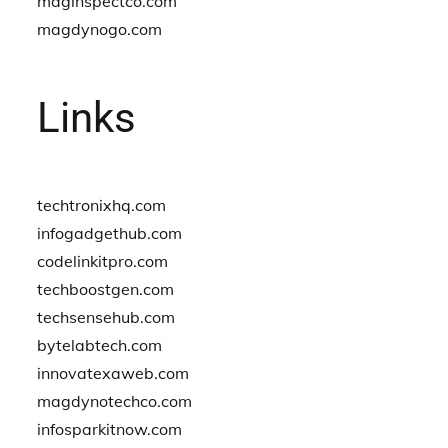
maginspectco.com
magdynogo.com
Links
techtronixhq.com
infogadgethub.com
codelinkitpro.com
techboostgen.com
techsensehub.com
bytelabtech.com
innovatexaweb.com
magdynotechco.com
infosparkitnow.com