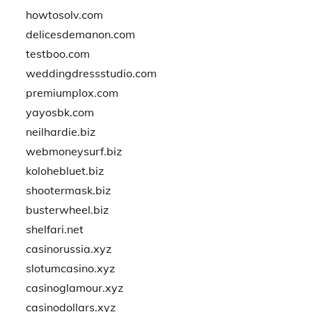
howtosolv.com
delicesdemanon.com
testboo.com
weddingdressstudio.com
premiumplox.com
yayosbk.com
neilhardie.biz
webmoneysurf.biz
kolohebluet.biz
shootermask.biz
busterwheel.biz
shelfari.net
casinorussia.xyz
slotumcasino.xyz
casinoglamour.xyz
casinodollars.xyz