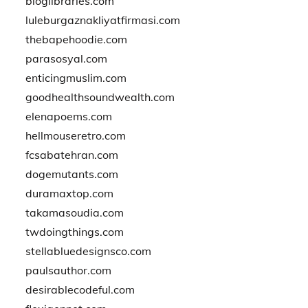
bloglibraries.com
luleburgaznakliyatfirmasi.com
thebapehoodie.com
parasosyal.com
enticingmuslim.com
goodhealthsoundwealth.com
elenapoems.com
hellmouseretro.com
fcsabatehran.com
dogemutants.com
duramaxtop.com
takamasoudia.com
twdoingthings.com
stellabluedesignsco.com
paulsauthor.com
desirablecodeful.com