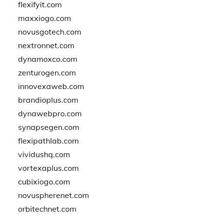
flexifyit.com
maxxiogo.com
novusgotech.com
nextronnet.com
dynamoxco.com
zenturogen.com
innovexaweb.com
brandioplus.com
dynawebpro.com
synapsegen.com
flexipathlab.com
vividushq.com
vortexaplus.com
cubixiogo.com
novuspherenet.com
orbitechnet.com