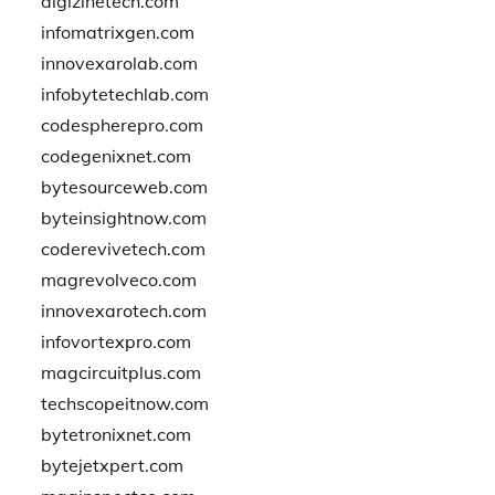
digizinetech.com
infomatrixgen.com
innovexarolab.com
infobytetechlab.com
codespherepro.com
codegenixnet.com
bytesourceweb.com
byteinsightnow.com
coderevivetech.com
magrevolveco.com
innovexarotech.com
infovortexpro.com
magcircuitplus.com
techscopeitnow.com
bytetronixnet.com
bytejetxpert.com