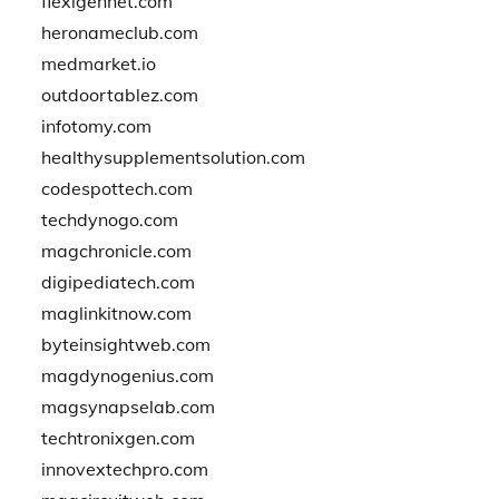
flexigennet.com
heronameclub.com
medmarket.io
outdoortablez.com
infotomy.com
healthysupplementsolution.com
codespottech.com
techdynogo.com
magchronicle.com
digipediatech.com
maglinkitnow.com
byteinsightweb.com
magdynogenius.com
magsynapselab.com
techtronixgen.com
innovextechpro.com