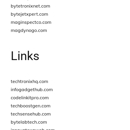
bytetronixnet.com
bytejetxpert.com
maginspectco.com
magdynogo.com
Links
techtronixhq.com
infogadgethub.com
codelinkitpro.com
techboostgen.com
techsensehub.com
bytelabtech.com