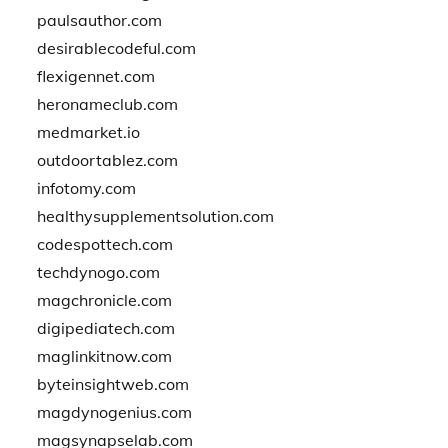
paulsauthor.com
desirablecodeful.com
flexigennet.com
heronameclub.com
medmarket.io
outdoortablez.com
infotomy.com
healthysupplementsolution.com
codespottech.com
techdynogo.com
magchronicle.com
digipediatech.com
maglinkitnow.com
byteinsightweb.com
magdynogenius.com
magsynapselab.com