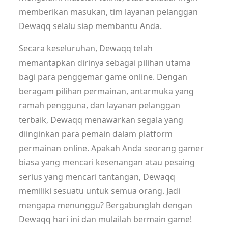
memberikan masukan, tim layanan pelanggan
Dewaqq selalu siap membantu Anda.
Secara keseluruhan, Dewaqq telah
memantapkan dirinya sebagai pilihan utama
bagi para penggemar game online. Dengan
beragam pilihan permainan, antarmuka yang
ramah pengguna, dan layanan pelanggan
terbaik, Dewaqq menawarkan segala yang
diinginkan para pemain dalam platform
permainan online. Apakah Anda seorang gamer
biasa yang mencari kesenangan atau pesaing
serius yang mencari tantangan, Dewaqq
memiliki sesuatu untuk semua orang. Jadi
mengapa menunggu? Bergabunglah dengan
Dewaqq hari ini dan mulailah bermain game!