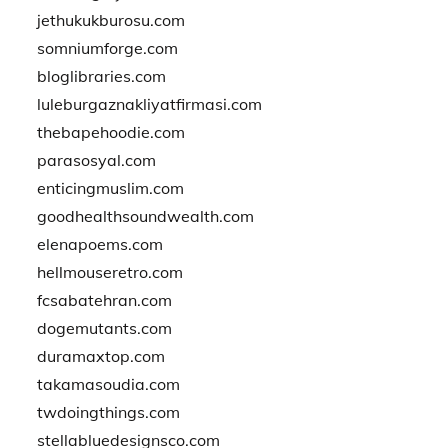
jethukukburosu.com
somniumforge.com
bloglibraries.com
luleburgaznakliyatfirmasi.com
thebapehoodie.com
parasosyal.com
enticingmuslim.com
goodhealthsoundwealth.com
elenapoems.com
hellmouseretro.com
fcsabatehran.com
dogemutants.com
duramaxtop.com
takamasoudia.com
twdoingthings.com
stellabluedesignsco.com