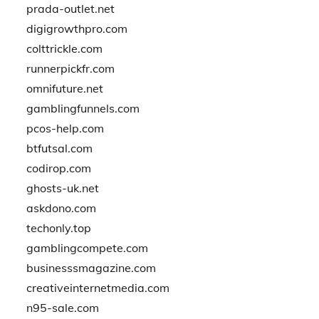
prada-outlet.net
digigrowthpro.com
colttrickle.com
runnerpickfr.com
omnifuture.net
gamblingfunnels.com
pcos-help.com
btfutsal.com
codirop.com
ghosts-uk.net
askdono.com
techonly.top
gamblingcompete.com
businesssmagazine.com
creativeinternetmedia.com
n95-sale.com