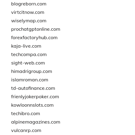
blogreborn.com
virtcitnow.com
wiselymap.com
prochatgptonline.com
forexfactoryhub.com
kaja-live.com
techcompa.com
sight-web.com
himadrigroup.com
islamroman.com
td-autofinance.com
frienlyjokerpoker.com
kowloonnslots.com
techibro.com
alpinemagazines.com
vulcanrp.com