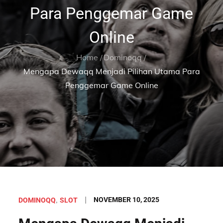
Para Penggemar Game
Online
Home
Dominoqq
Mengapa Dewaqq Menjadi Pilihan Utama Para
Penggemar Game Online
Posted
NOVEMBER 10, 2025
DOMINOQQ
SLOT
on