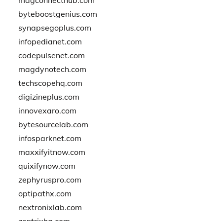
magconnecthub.com
byteboostgenius.com
synapsegoplus.com
infopedianet.com
codepulsenet.com
magdynotech.com
techscopehq.com
digizineplus.com
innovexaro.com
bytesourcelab.com
infosparknet.com
maxxifyitnow.com
quixifynow.com
zephyruspro.com
optipathx.com
nextronixlab.com