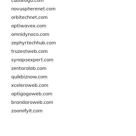
cubixiogo.com
novuspherenet.com
orbitechnet.com
optiwavex.com
omnidynoco.com
zephyrtechhub.com
truzestweb.com
synapsexpert.com
zentarolab.com
quikbiznow.com
xceleroweb.com
optigogoweb.com
brandaroweb.com
zoomifyit.com