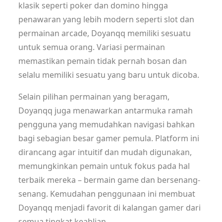
klasik seperti poker dan domino hingga
penawaran yang lebih modern seperti slot dan
permainan arcade, Doyanqq memiliki sesuatu
untuk semua orang. Variasi permainan
memastikan pemain tidak pernah bosan dan
selalu memiliki sesuatu yang baru untuk dicoba.
Selain pilihan permainan yang beragam,
Doyanqq juga menawarkan antarmuka ramah
pengguna yang memudahkan navigasi bahkan
bagi sebagian besar gamer pemula. Platform ini
dirancang agar intuitif dan mudah digunakan,
memungkinkan pemain untuk fokus pada hal
terbaik mereka – bermain game dan bersenang-
senang. Kemudahan penggunaan ini membuat
Doyanqq menjadi favorit di kalangan gamer dari
semua tingkat keahlian.