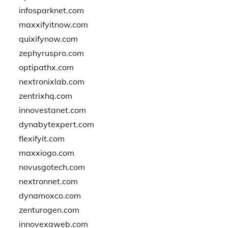
infosparknet.com
maxxifyitnow.com
quixifynow.com
zephyruspro.com
optipathx.com
nextronixlab.com
zentrixhq.com
innovestanet.com
dynabytexpert.com
flexifyit.com
maxxiogo.com
novusgotech.com
nextronnet.com
dynamoxco.com
zenturogen.com
innovexaweb.com