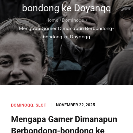
bondong ke Doyanqq
Home
Dominoqq
Mengapa Gamer Dimanapun Berbondong-
bondong ke Doyanqq
Posted
NOVEMBER 22, 2025
DOMINOQQ
SLOT
on
Mengapa Gamer Dimanapun
Berbondong-bondong ke