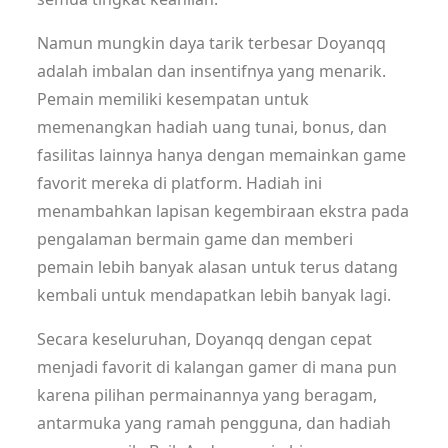
Namun mungkin daya tarik terbesar Doyanqq
adalah imbalan dan insentifnya yang menarik.
Pemain memiliki kesempatan untuk
memenangkan hadiah uang tunai, bonus, dan
fasilitas lainnya hanya dengan memainkan game
favorit mereka di platform. Hadiah ini
menambahkan lapisan kegembiraan ekstra pada
pengalaman bermain game dan memberi
pemain lebih banyak alasan untuk terus datang
kembali untuk mendapatkan lebih banyak lagi.
Secara keseluruhan, Doyanqq dengan cepat
menjadi favorit di kalangan gamer di mana pun
karena pilihan permainannya yang beragam,
antarmuka yang ramah pengguna, dan hadiah