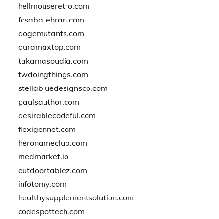
hellmouseretro.com
fcsabatehran.com
dogemutants.com
duramaxtop.com
takamasoudia.com
twdoingthings.com
stellabluedesignsco.com
paulsauthor.com
desirablecodeful.com
flexigennet.com
heronameclub.com
medmarket.io
outdoortablez.com
infotomy.com
healthysupplementsolution.com
codespottech.com