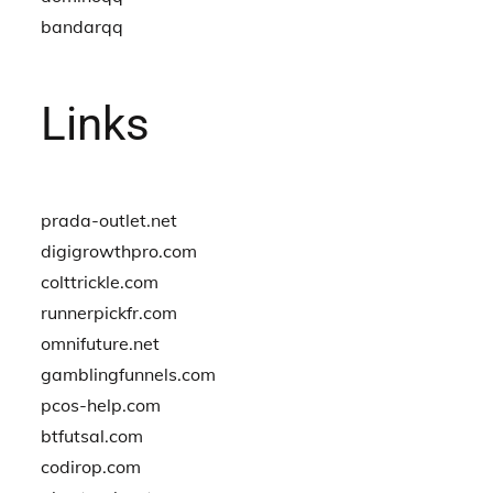
bandarqq
Links
prada-outlet.net
digigrowthpro.com
colttrickle.com
runnerpickfr.com
omnifuture.net
gamblingfunnels.com
pcos-help.com
btfutsal.com
codirop.com