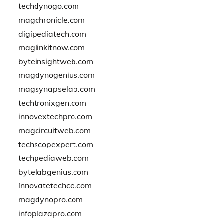
techdynogo.com
magchronicle.com
digipediatech.com
maglinkitnow.com
byteinsightweb.com
magdynogenius.com
magsynapselab.com
techtronixgen.com
innovextechpro.com
magcircuitweb.com
techscopexpert.com
techpediaweb.com
bytelabgenius.com
innovatetechco.com
magdynopro.com
infoplazapro.com