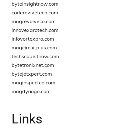
byteinsightnow.com
coderevivetech.com
magrevolveco.com
innovexarotech.com
infovortexpro.com
magcircuitplus.com
techscopeitnow.com
bytetronixnet.com
bytejetxpert.com
maginspectco.com
magdynogo.com
Links