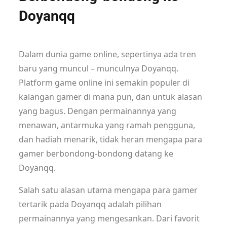
Doyanqq
Dalam dunia game online, sepertinya ada tren
baru yang muncul – munculnya Doyanqq.
Platform game online ini semakin populer di
kalangan gamer di mana pun, dan untuk alasan
yang bagus. Dengan permainannya yang
menawan, antarmuka yang ramah pengguna,
dan hadiah menarik, tidak heran mengapa para
gamer berbondong-bondong datang ke
Doyanqq.
Salah satu alasan utama mengapa para gamer
tertarik pada Doyanqq adalah pilihan
permainannya yang mengesankan. Dari favorit