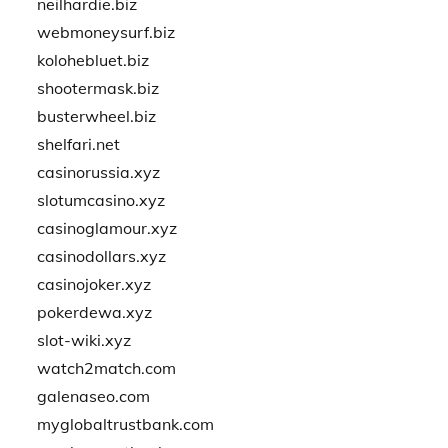
neilhardie.biz
webmoneysurf.biz
kolohebluet.biz
shootermask.biz
busterwheel.biz
shelfari.net
casinorussia.xyz
slotumcasino.xyz
casinoglamour.xyz
casinodollars.xyz
casinojoker.xyz
pokerdewa.xyz
slot-wiki.xyz
watch2match.com
galenaseo.com
myglobaltrustbank.com