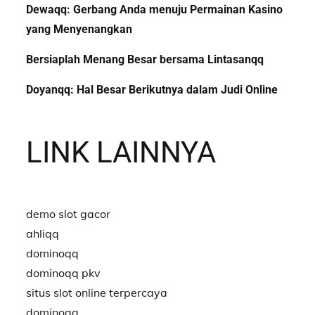
Dewaqq: Gerbang Anda menuju Permainan Kasino
yang Menyenangkan
Bersiaplah Menang Besar bersama Lintasanqq
Doyanqq: Hal Besar Berikutnya dalam Judi Online
LINK LAINNYA
demo slot gacor
ahliqq
dominoqq
dominoqq pkv
situs slot online terpercaya
dominoqq