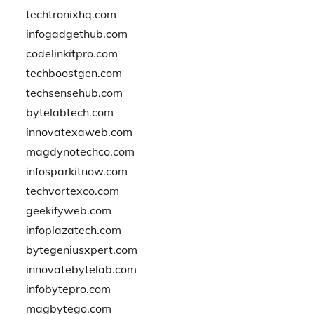
techtronixhq.com
infogadgethub.com
codelinkitpro.com
techboostgen.com
techsensehub.com
bytelabtech.com
innovatexaweb.com
magdynotechco.com
infosparkitnow.com
techvortexco.com
geekifyweb.com
infoplazatech.com
bytegeniusxpert.com
innovatebytelab.com
infobytepro.com
magbytego.com