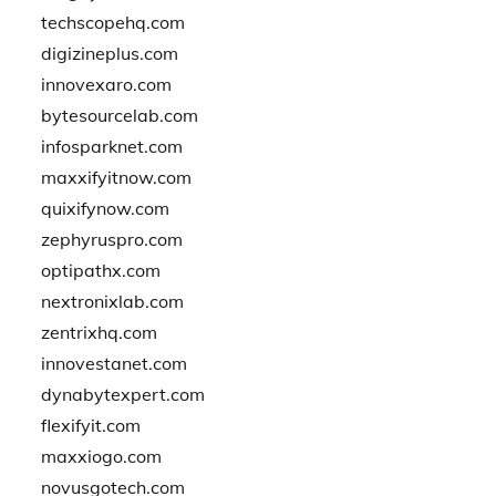
techscopehq.com
digizineplus.com
innovexaro.com
bytesourcelab.com
infosparknet.com
maxxifyitnow.com
quixifynow.com
zephyruspro.com
optipathx.com
nextronixlab.com
zentrixhq.com
innovestanet.com
dynabytexpert.com
flexifyit.com
maxxiogo.com
novusgotech.com