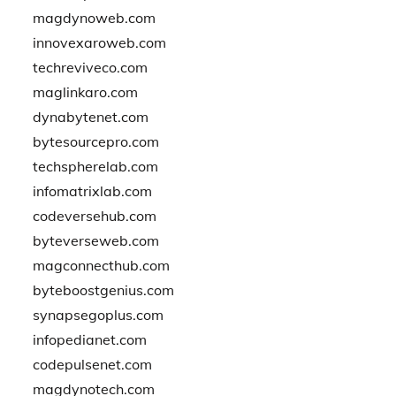
magdynoweb.com
innovexaroweb.com
techreviveco.com
maglinkaro.com
dynabytenet.com
bytesourcepro.com
techspherelab.com
infomatrixlab.com
codeversehub.com
byteverseweb.com
magconnecthub.com
byteboostgenius.com
synapsegoplus.com
infopedianet.com
codepulsenet.com
magdynotech.com