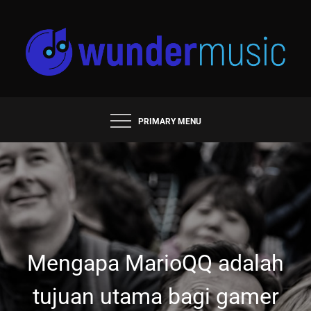
Skip
to
content
SITUS SLOT ONLINE
TERPERCAYA DENGAN
PRIMARY MENU
SLOT GACOR DAN
DEPOSIT E-WALLET
Mengapa MarioQQ adalah
tujuan utama bagi gamer