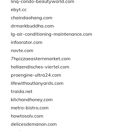
linq-condo-beautyworld.com
ebyt.cc
chaindaohang.com
drmarkbuddha.com
lg-air-conditioning-maintenance.com
infoorator.com
novte.com
7hpizzaeasternmarket.com
hollaendisches-viertel.com
proengine-ultra24.com
lifewithoutlanyards.com
traida.net
kitchandhoney.com
metro-bistro.com
howtosolv.com
delicesdemanon.com