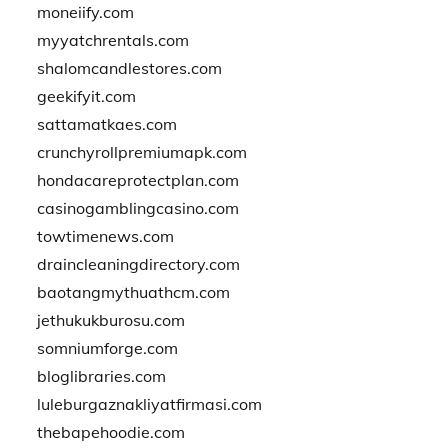
moneiify.com
myyatchrentals.com
shalomcandlestores.com
geekifyit.com
sattamatkaes.com
crunchyrollpremiumapk.com
hondacareprotectplan.com
casinogamblingcasino.com
towtimenews.com
draincleaningdirectory.com
baotangmythuathcm.com
jethukukburosu.com
somniumforge.com
bloglibraries.com
luleburgaznakliyatfirmasi.com
thebapehoodie.com