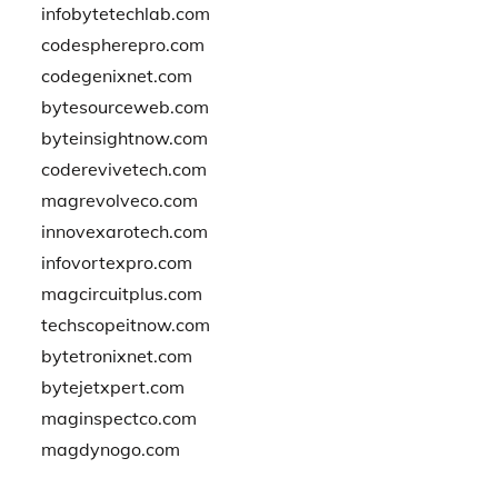
infobytetechlab.com
codespherepro.com
codegenixnet.com
bytesourceweb.com
byteinsightnow.com
coderevivetech.com
magrevolveco.com
innovexarotech.com
infovortexpro.com
magcircuitplus.com
techscopeitnow.com
bytetronixnet.com
bytejetxpert.com
maginspectco.com
magdynogo.com