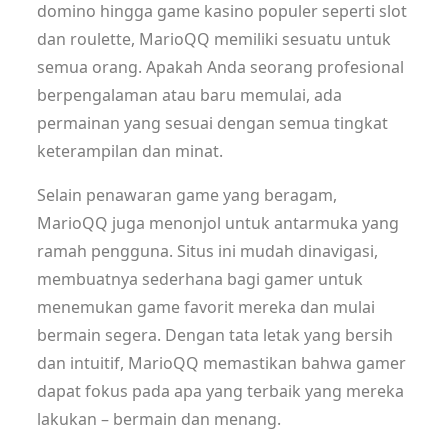
domino hingga game kasino populer seperti slot
dan roulette, MarioQQ memiliki sesuatu untuk
semua orang. Apakah Anda seorang profesional
berpengalaman atau baru memulai, ada
permainan yang sesuai dengan semua tingkat
keterampilan dan minat.
Selain penawaran game yang beragam,
MarioQQ juga menonjol untuk antarmuka yang
ramah pengguna. Situs ini mudah dinavigasi,
membuatnya sederhana bagi gamer untuk
menemukan game favorit mereka dan mulai
bermain segera. Dengan tata letak yang bersih
dan intuitif, MarioQQ memastikan bahwa gamer
dapat fokus pada apa yang terbaik yang mereka
lakukan – bermain dan menang.