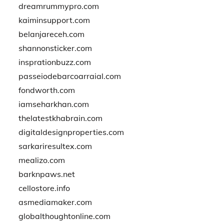
dreamrummypro.com
kaiminsupport.com
belanjareceh.com
shannonsticker.com
insprationbuzz.com
passeiodebarcoarraial.com
fondworth.com
iamseharkhan.com
thelatestkhabrain.com
digitaldesignproperties.com
sarkariresultex.com
mealizo.com
barknpaws.net
cellostore.info
asmediamaker.com
globalthoughtonline.com