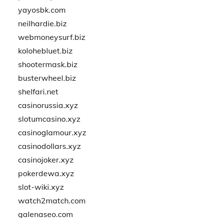
yayosbk.com
neilhardie.biz
webmoneysurf.biz
kolohebluet.biz
shootermask.biz
busterwheel.biz
shelfari.net
casinorussia.xyz
slotumcasino.xyz
casinoglamour.xyz
casinodollars.xyz
casinojoker.xyz
pokerdewa.xyz
slot-wiki.xyz
watch2match.com
galenaseo.com