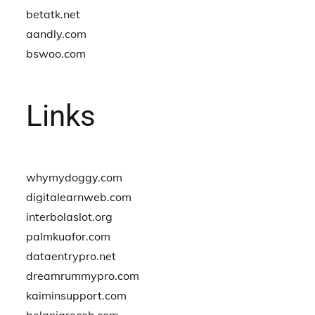
betatk.net
aandly.com
bswoo.com
Links
whymydoggy.com
digitalearnweb.com
interbolaslot.org
palmkuafor.com
dataentrypro.net
dreamrummypro.com
kaiminsupport.com