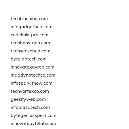
techtronixhq.com
infogadgethub.com
codelinkitpro.com
techboostgen.com
techsensehub.com
bytelabtech.com
innovatexaweb.com
magdynotechco.com
infosparkitnow.com
techvortexco.com
geekifyweb.com
infoplazatech.com
bytegeniusxpert.com
innovatebytelab.com