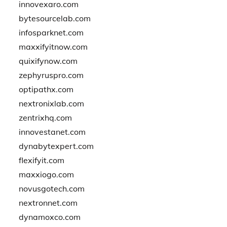
innovexaro.com
bytesourcelab.com
infosparknet.com
maxxifyitnow.com
quixifynow.com
zephyruspro.com
optipathx.com
nextronixlab.com
zentrixhq.com
innovestanet.com
dynabytexpert.com
flexifyit.com
maxxiogo.com
novusgotech.com
nextronnet.com
dynamoxco.com