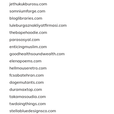
jethukukburosu.com
somniumforge.com
bloglibraries.com
luleburgaznakliyatfirmasi.com
thebapehoodie.com
parasosyal.com
enticingmuslim.com
goodhealthsoundwealth.com
elenapoems.com
hellmouseretro.com
fcsabatehran.com
dogemutants.com
duramaxtop.com
takamasoudia.com
twdoingthings.com
stellabluedesignsco.com