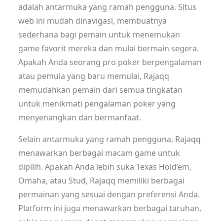
adalah antarmuka yang ramah pengguna. Situs
web ini mudah dinavigasi, membuatnya
sederhana bagi pemain untuk menemukan
game favorit mereka dan mulai bermain segera.
Apakah Anda seorang pro poker berpengalaman
atau pemula yang baru memulai, Rajaqq
memudahkan pemain dari semua tingkatan
untuk menikmati pengalaman poker yang
menyenangkan dan bermanfaat.
Selain antarmuka yang ramah pengguna, Rajaqq
menawarkan berbagai macam game untuk
dipilih. Apakah Anda lebih suka Texas Hold’em,
Omaha, atau Stud, Rajaqq memiliki berbagai
permainan yang sesuai dengan preferensi Anda.
Platform ini juga menawarkan berbagai taruhan,