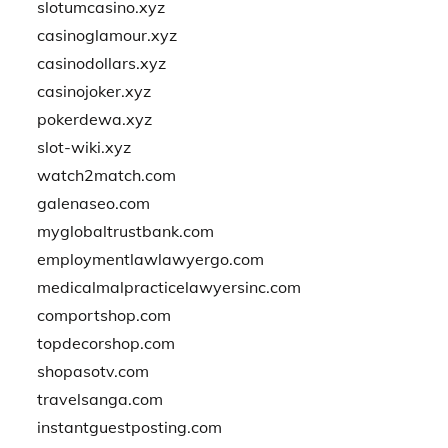
slotumcasino.xyz
casinoglamour.xyz
casinodollars.xyz
casinojoker.xyz
pokerdewa.xyz
slot-wiki.xyz
watch2match.com
galenaseo.com
myglobaltrustbank.com
employmentlawlawyergo.com
medicalmalpracticelawyersinc.com
comportshop.com
topdecorshop.com
shopasotv.com
travelsanga.com
instantguestposting.com