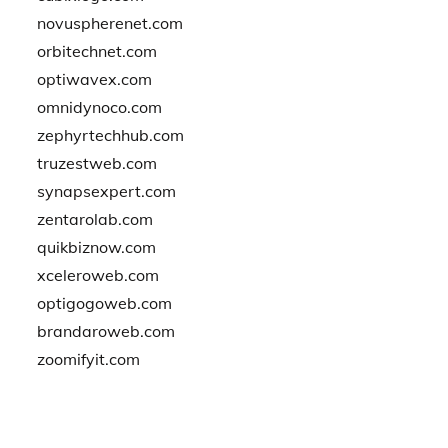
novuspherenet.com
orbitechnet.com
optiwavex.com
omnidynoco.com
zephyrtechhub.com
truzestweb.com
synapsexpert.com
zentarolab.com
quikbiznow.com
xceleroweb.com
optigogoweb.com
brandaroweb.com
zoomifyit.com