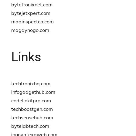
bytetronixnet.com
bytejetxpert.com
maginspectco.com
magdynogo.com
Links
techtronixhq.com
infogadgethub.com
codelinkitpro.com
techboostgen.com
techsensehub.com
bytelabtech.com
innovatexaweb.com