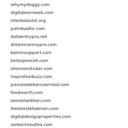
whymydoggy.com
digitalearnweb.com
interbolaslot.org
palmkuafor.com
dataentrypro.net
dreamrummypro.com
kaiminsupport.com
belanjareceh.com
shannonsticker.com
insprationbuzz.com
passeiodebarcoarraial.com
fondworth.com
iamseharkhan.com
thelatestkhabrain.com
digitaldesignproperties.com
sarkariresultex.com