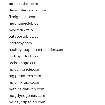
paulsauthor.com
desirablecodeful.com
flexigennet.com
heronameclub.com
medmarket.io
outdoortablez.com
infotomy.com
healthysupplementsolution.com
codespottech.com
techdynogo.com
magchronicle.com
digipediatech.com
maglinkitnow.com
byteinsightweb.com
magdynogenius.com
magsynapselab.com