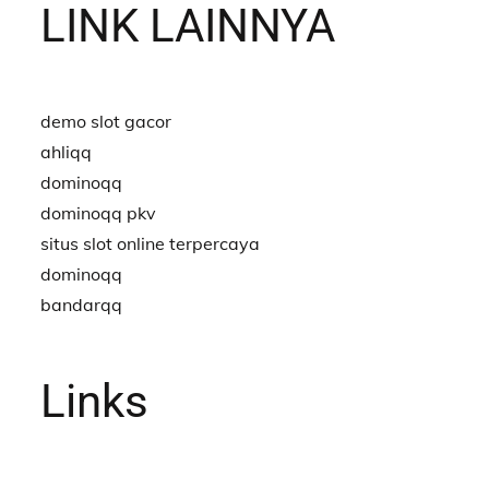
LINK LAINNYA
demo slot gacor
ahliqq
dominoqq
dominoqq pkv
situs slot online terpercaya
dominoqq
bandarqq
Links