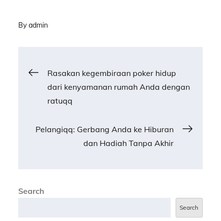
By
admin
Post
Rasakan kegembiraan poker hidup
dari kenyamanan rumah Anda dengan
navigation
ratuqq
Pelangiqq: Gerbang Anda ke Hiburan
dan Hadiah Tanpa Akhir
Search
Search