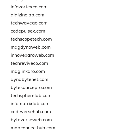
infovortexco.com
digizinelab.com
techwavego.com
codepulsex.com
techscopetech.com
magdynoweb.com
innovexaroweb.com
techreviveco.com
maglinkaro.com
dynabytenet.com
bytesourcepro.com
techspherelab.com
infomatrixlab.com
codeversehub.com
byteverseweb.com
magconnecthub.com