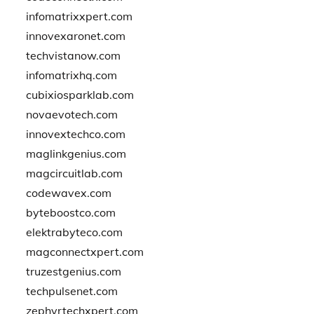
infomatrixxpert.com
innovexaronet.com
techvistanow.com
infomatrixhq.com
cubixiosparklab.com
novaevotech.com
innovextechco.com
maglinkgenius.com
magcircuitlab.com
codewavex.com
byteboostco.com
elektrabyteco.com
magconnectxpert.com
truzestgenius.com
techpulsenet.com
zephyrtechxpert.com