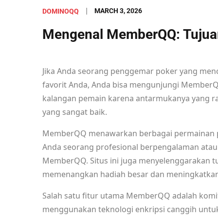
Posted
MARCH 3, 2026
DOMINOQQ
on
Mengenal MemberQQ: Tujua
Jika Anda seorang penggemar poker yang menc
favorit Anda, Anda bisa mengunjungi MemberQQ.
kalangan pemain karena antarmukanya yang r
yang sangat baik.
MemberQQ menawarkan berbagai permainan po
Anda seorang profesional berpengalaman atau
MemberQQ. Situs ini juga menyelenggarakan 
memenangkan hadiah besar dan meningkatkan
Salah satu fitur utama MemberQQ adalah komit
menggunakan teknologi enkripsi canggih unt