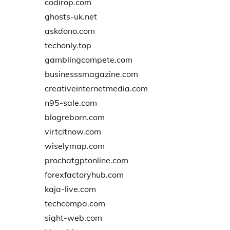
codirop.com
ghosts-uk.net
askdono.com
techonly.top
gamblingcompete.com
businesssmagazine.com
creativeinternetmedia.com
n95-sale.com
blogreborn.com
virtcitnow.com
wiselymap.com
prochatgptonline.com
forexfactoryhub.com
kaja-live.com
techcompa.com
sight-web.com