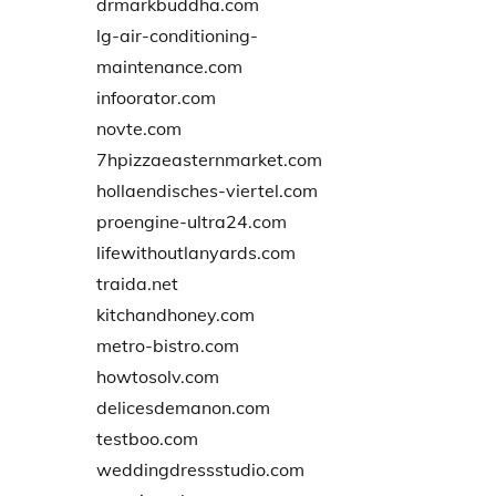
drmarkbuddha.com
lg-air-conditioning-
maintenance.com
infoorator.com
novte.com
7hpizzaeasternmarket.com
hollaendisches-viertel.com
proengine-ultra24.com
lifewithoutlanyards.com
traida.net
kitchandhoney.com
metro-bistro.com
howtosolv.com
delicesdemanon.com
testboo.com
weddingdressstudio.com