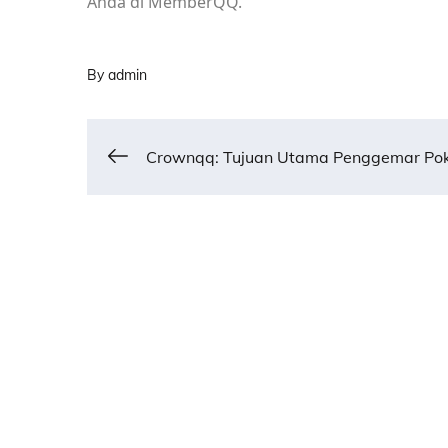
Anda di MemberQQ.
By
admin
Post
Crownqq: Tujuan Utama Penggemar Po
navigation