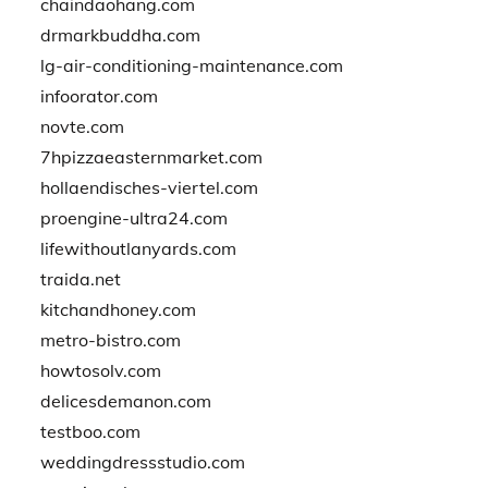
chaindaohang.com
drmarkbuddha.com
lg-air-conditioning-maintenance.com
infoorator.com
novte.com
7hpizzaeasternmarket.com
hollaendisches-viertel.com
proengine-ultra24.com
lifewithoutlanyards.com
traida.net
kitchandhoney.com
metro-bistro.com
howtosolv.com
delicesdemanon.com
testboo.com
weddingdressstudio.com