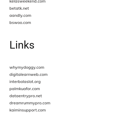
kelasweekend.com
betatk.net
aandly.com
bswoo.com
Links
whymydoggy.com
digitalearnweb.com
interbolaslot.org
palmkuafor.com
dataentrypro.net
dreamrummypro.com
kaiminsupport.com