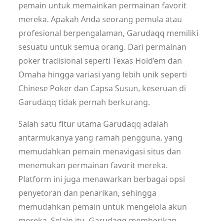
pemain untuk memainkan permainan favorit
mereka. Apakah Anda seorang pemula atau
profesional berpengalaman, Garudaqq memiliki
sesuatu untuk semua orang. Dari permainan
poker tradisional seperti Texas Hold’em dan
Omaha hingga variasi yang lebih unik seperti
Chinese Poker dan Capsa Susun, keseruan di
Garudaqq tidak pernah berkurang.
Salah satu fitur utama Garudaqq adalah
antarmukanya yang ramah pengguna, yang
memudahkan pemain menavigasi situs dan
menemukan permainan favorit mereka.
Platform ini juga menawarkan berbagai opsi
penyetoran dan penarikan, sehingga
memudahkan pemain untuk mengelola akun
mereka. Selain itu, Garudaqq memberikan