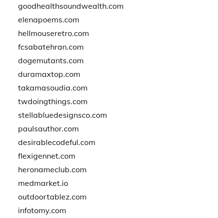
goodhealthsoundwealth.com
elenapoems.com
hellmouseretro.com
fcsabatehran.com
dogemutants.com
duramaxtop.com
takamasoudia.com
twdoingthings.com
stellabluedesignsco.com
paulsauthor.com
desirablecodeful.com
flexigennet.com
heronameclub.com
medmarket.io
outdoortablez.com
infotomy.com