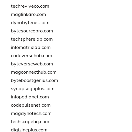
techreviveco.com
maglinkaro.com
dynabytenet.com
bytesourcepro.com
techspherelab.com
infomatrixlab.com
codeversehub.com
byteverseweb.com
magconnecthub.com
byteboostgenius.com
synapsegoplus.com
infopedianet.com
codepulsenet.com
magdynotech.com
techscopehq.com
digizineplus.com