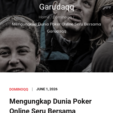
Garudaqq
Home
Dominoqq
Mengungkap Dunia Poker Online Seru Bersama
Garudaqq
Posted
JUNE 1, 2026
DOMINOQQ
on
Mengungkap Dunia Poker
Online Seru Bersama