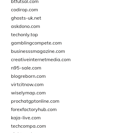
btfutsal.com
codirop.com
ghosts-uk.net
askdono.com
techonly.top
gamblingcompete.com
businesssmagazine.com
creativeinternetmedia.com
n95-sale.com
blogreborn.com
virtcitnow.com
wiselymap.com
prochatgptonline.com
forexfactoryhub.com
kaja-live.com
techcompa.com