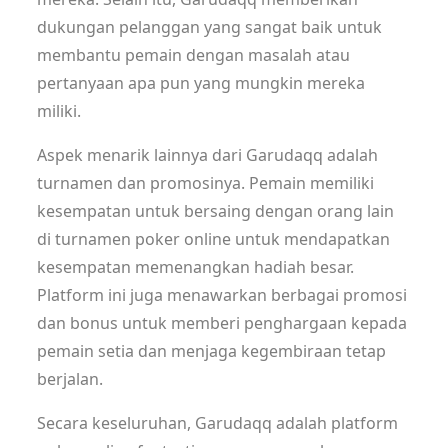
dukungan pelanggan yang sangat baik untuk
membantu pemain dengan masalah atau
pertanyaan apa pun yang mungkin mereka
miliki.
Aspek menarik lainnya dari Garudaqq adalah
turnamen dan promosinya. Pemain memiliki
kesempatan untuk bersaing dengan orang lain
di turnamen poker online untuk mendapatkan
kesempatan memenangkan hadiah besar.
Platform ini juga menawarkan berbagai promosi
dan bonus untuk memberi penghargaan kepada
pemain setia dan menjaga kegembiraan tetap
berjalan.
Secara keseluruhan, Garudaqq adalah platform