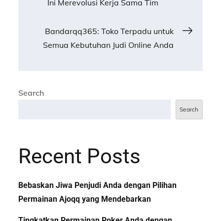
Ini Merevolusi Kerja Sama Tim
navigation
Bandarqq365: Toko Terpadu untuk
Semua Kebutuhan Judi Online Anda
Search
Search
Recent Posts
Bebaskan Jiwa Penjudi Anda dengan Pilihan
Permainan Ajoqq yang Mendebarkan
Tingkatkan Permainan Poker Anda dengan