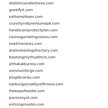
shalomcandlestores.com
geekifyit.com
sattamatkaes.com
crunchyrollpremiumapk.com
hondacareprotectplan.com
casinogamblingcasino.com
towtimenews.com
draincleaningdirectory.com
baotangmythuathcm.com
jethukukburosu.com
somniumforge.com
bloglibraries.com
luleburgaznakliyatfirmasi.com
thebapehoodie.com
parasosyal.com
enticingmuslim.com