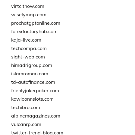
virtcitnow.com
wiselymap.com
prochatgptonline.com
forexfactoryhub.com
kaja-live.com
techcompa.com
sight-web.com
himadrigroup.com
islamroman.com
td-autofinance.com
frienlyjokerpoker.com
kowloonnslots.com
techibro.com
alpinemagazines.com
vulcanrp.com
twitter-trend-blog.com