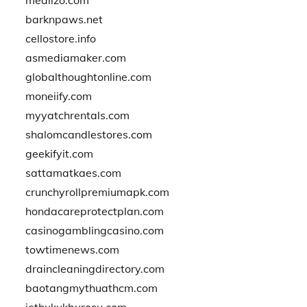
mealizo.com
barknpaws.net
cellostore.info
asmediamaker.com
globalthoughtonline.com
moneiify.com
myyatchrentals.com
shalomcandlestores.com
geekifyit.com
sattamatkaes.com
crunchyrollpremiumapk.com
hondacareprotectplan.com
casinogamblingcasino.com
towtimenews.com
draincleaningdirectory.com
baotangmythuathcm.com