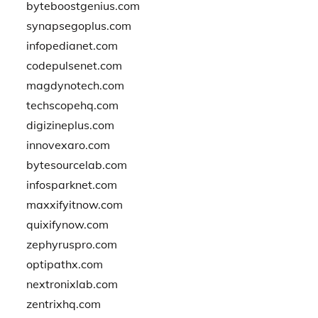
byteboostgenius.com
synapsegoplus.com
infopedianet.com
codepulsenet.com
magdynotech.com
techscopehq.com
digizineplus.com
innovexaro.com
bytesourcelab.com
infosparknet.com
maxxifyitnow.com
quixifynow.com
zephyruspro.com
optipathx.com
nextronixlab.com
zentrixhq.com