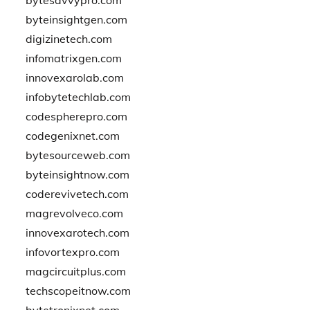
bytesavvypro.com
byteinsightgen.com
digizinetech.com
infomatrixgen.com
innovexarolab.com
infobytetechlab.com
codespherepro.com
codegenixnet.com
bytesourceweb.com
byteinsightnow.com
coderevivetech.com
magrevolveco.com
innovexarotech.com
infovortexpro.com
magcircuitplus.com
techscopeitnow.com