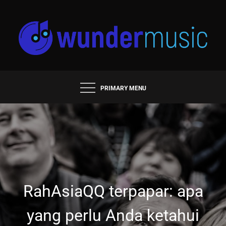
Skip
to
content
SITUS SLOT ONLINE
TERPERCAYA DENGAN
PRIMARY MENU
SLOT GACOR DAN
DEPOSIT E-WALLET
RahAsiaQQ terpapar: apa
yang perlu Anda ketahui