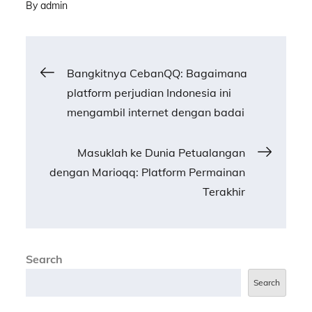
By
admin
Post
Bangkitnya CebanQQ: Bagaimana
platform perjudian Indonesia ini
navigation
mengambil internet dengan badai
Masuklah ke Dunia Petualangan
dengan Marioqq: Platform Permainan
Terakhir
Search
Search