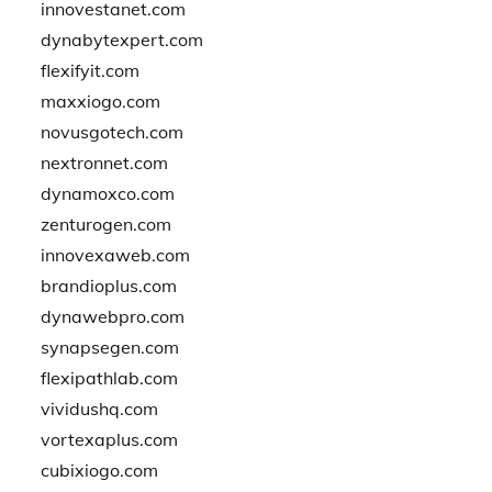
innovestanet.com
dynabytexpert.com
flexifyit.com
maxxiogo.com
novusgotech.com
nextronnet.com
dynamoxco.com
zenturogen.com
innovexaweb.com
brandioplus.com
dynawebpro.com
synapsegen.com
flexipathlab.com
vividushq.com
vortexaplus.com
cubixiogo.com