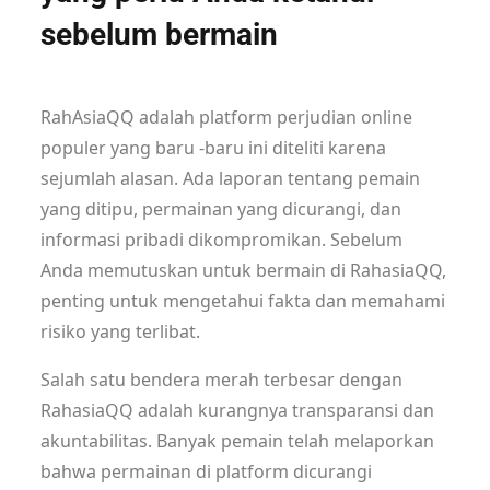
sebelum bermain
RahAsiaQQ adalah platform perjudian online
populer yang baru -baru ini diteliti karena
sejumlah alasan. Ada laporan tentang pemain
yang ditipu, permainan yang dicurangi, dan
informasi pribadi dikompromikan. Sebelum
Anda memutuskan untuk bermain di RahasiaQQ,
penting untuk mengetahui fakta dan memahami
risiko yang terlibat.
Salah satu bendera merah terbesar dengan
RahasiaQQ adalah kurangnya transparansi dan
akuntabilitas. Banyak pemain telah melaporkan
bahwa permainan di platform dicurangi