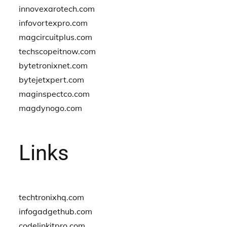
innovexarotech.com
infovortexpro.com
magcircuitplus.com
techscopeitnow.com
bytetronixnet.com
bytejetxpert.com
maginspectco.com
magdynogo.com
Links
techtronixhq.com
infogadgethub.com
codelinkitpro.com