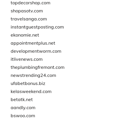
topdecorshop.com
shopasotv.com
travelsanga.com
instantguestposting.com
ekonomie.net
appointmentplus.net
developmentworm.com
itlivenews.com
theplumbingfremont.com
newstrending24.com
ufabetbonus.biz
kelasweekend.com
betatk.net
aandly.com
bswoo.com