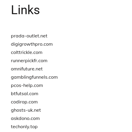
Links
prada-outlet.net
digigrowthpro.com
colttrickle.com
runnerpickfr.com
omnifuture.net
gamblingfunnels.com
pcos-help.com
btfutsal.com
codirop.com
ghosts-uk.net
askdono.com
techonly.top