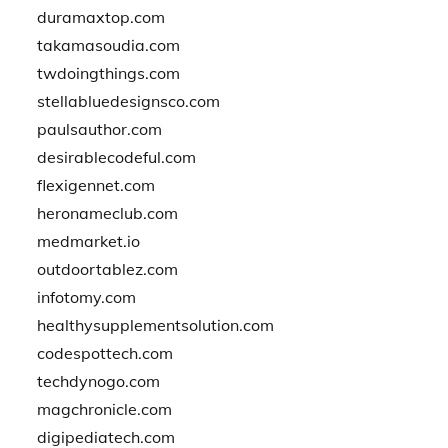
duramaxtop.com
takamasoudia.com
twdoingthings.com
stellabluedesignsco.com
paulsauthor.com
desirablecodeful.com
flexigennet.com
heronameclub.com
medmarket.io
outdoortablez.com
infotomy.com
healthysupplementsolution.com
codespottech.com
techdynogo.com
magchronicle.com
digipediatech.com