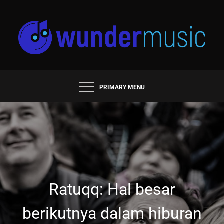
Skip
to
content
SITUS SLOT ONLINE
TERPERCAYA DENGAN
PRIMARY MENU
SLOT GACOR DAN
DEPOSIT E-WALLET
Ratuqq: Hal besar
berikutnya dalam hiburan