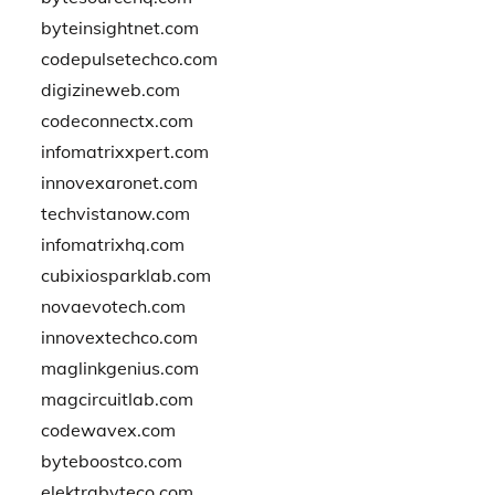
byteinsightnet.com
codepulsetechco.com
digizineweb.com
codeconnectx.com
infomatrixxpert.com
innovexaronet.com
techvistanow.com
infomatrixhq.com
cubixiosparklab.com
novaevotech.com
innovextechco.com
maglinkgenius.com
magcircuitlab.com
codewavex.com
byteboostco.com
elektrabyteco.com