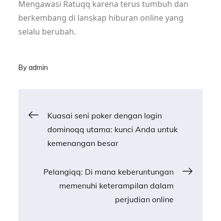
Mengawasi Ratuqq karena terus tumbuh dan
berkembang di lanskap hiburan online yang
selalu berubah.
By
admin
Post
Kuasai seni poker dengan login
dominoqq utama: kunci Anda untuk
navigation
kemenangan besar
Pelangiqq: Di mana keberuntungan
memenuhi keterampilan dalam
perjudian online