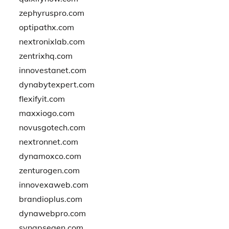
zephyruspro.com
optipathx.com
nextronixlab.com
zentrixhq.com
innovestanet.com
dynabytexpert.com
flexifyit.com
maxxiogo.com
novusgotech.com
nextronnet.com
dynamoxco.com
zenturogen.com
innovexaweb.com
brandioplus.com
dynawebpro.com
synapsegen.com