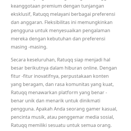
keanggotaan premium dengan tunjangan
eksklusif, Ratuqq melayani berbagai preferensi
dan anggaran. Fleksibilitas ini memungkinkan
pengguna untuk menyesuaikan pengalaman
mereka dengan kebutuhan dan preferensi
masing -masing.
Secara keseluruhan, Ratuqq siap menjadi hal
besar berikutnya dalam hiburan online. Dengan
fitur -fitur inovatifnya, perpustakaan konten
yang beragam, dan rasa komunitas yang kuat,
Ratuqq menawarkan platform yang benar -
benar unik dan menarik untuk dinikmati
pengguna. Apakah Anda seorang gamer kasual,
pencinta musik, atau penggemar media sosial,
Ratuqq memiliki sesuatu untuk semua orang.