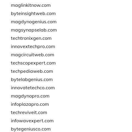
maglinkitnow.com
byteinsightweb.com
magdynogenius.com
magsynapselab.com
techtronixgen.com
innovextechpro.com
magcircuitweb.com
techscopexpert.com
techpediaweb.com
bytelabgenius.com
innovatetechco.com
magdynopro.com
infoplazapro.com
techreviveit.com
infowavexpert.com
bytegeniusco.com