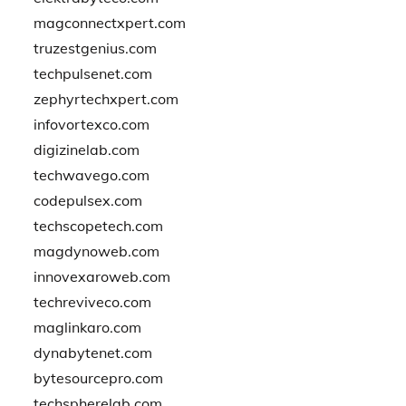
magconnectxpert.com
truzestgenius.com
techpulsenet.com
zephyrtechxpert.com
infovortexco.com
digizinelab.com
techwavego.com
codepulsex.com
techscopetech.com
magdynoweb.com
innovexaroweb.com
techreviveco.com
maglinkaro.com
dynabytenet.com
bytesourcepro.com
techspherelab.com