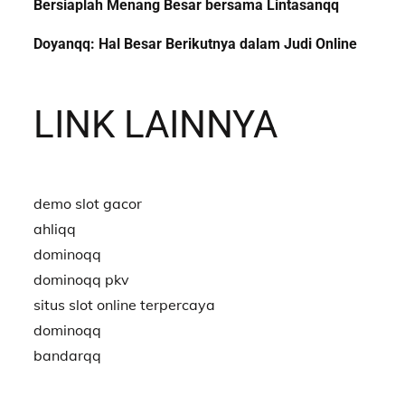
Bersiaplah Menang Besar bersama Lintasanqq
Doyanqq: Hal Besar Berikutnya dalam Judi Online
LINK LAINNYA
demo slot gacor
ahliqq
dominoqq
dominoqq pkv
situs slot online terpercaya
dominoqq
bandarqq