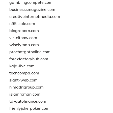
gamblingcompete.com
businesssmagazine.com
creativeinternetmedia.com
n95-sale.com
blogreborn.com
virtcitnow.com
wiselymap.com
prochatgptonline.com
forexfactoryhub.com
kaja-live.com
techcompa.com
sight-web.com
himadrigroup.com
islamroman.com
td-autofinance.com
frienlyjokerpoker.com