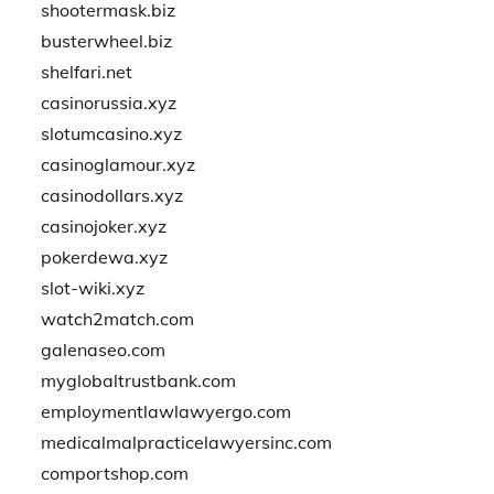
shootermask.biz
busterwheel.biz
shelfari.net
casinorussia.xyz
slotumcasino.xyz
casinoglamour.xyz
casinodollars.xyz
casinojoker.xyz
pokerdewa.xyz
slot-wiki.xyz
watch2match.com
galenaseo.com
myglobaltrustbank.com
employmentlawlawyergo.com
medicalmalpracticelawyersinc.com
comportshop.com