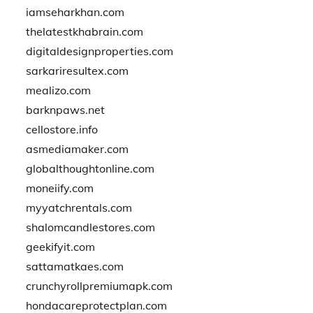
iamseharkhan.com
thelatestkhabrain.com
digitaldesignproperties.com
sarkariresultex.com
mealizo.com
barknpaws.net
cellostore.info
asmediamaker.com
globalthoughtonline.com
moneiify.com
myyatchrentals.com
shalomcandlestores.com
geekifyit.com
sattamatkaes.com
crunchyrollpremiumapk.com
hondacareprotectplan.com