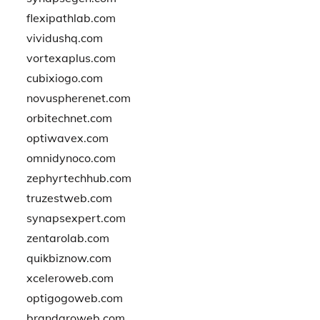
flexipathlab.com
vividushq.com
vortexaplus.com
cubixiogo.com
novuspherenet.com
orbitechnet.com
optiwavex.com
omnidynoco.com
zephyrtechhub.com
truzestweb.com
synapsexpert.com
zentarolab.com
quikbiznow.com
xceleroweb.com
optigogoweb.com
brandaroweb.com