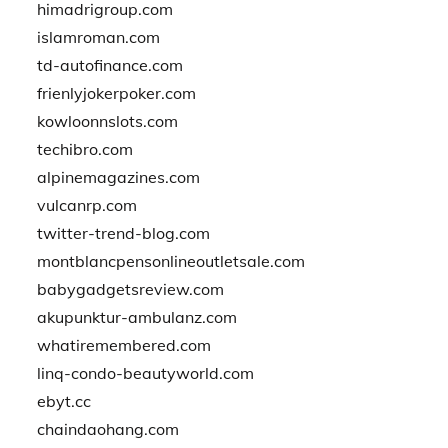
himadrigroup.com
islamroman.com
td-autofinance.com
frienlyjokerpoker.com
kowloonnslots.com
techibro.com
alpinemagazines.com
vulcanrp.com
twitter-trend-blog.com
montblancpensonlineoutletsale.com
babygadgetsreview.com
akupunktur-ambulanz.com
whatiremembered.com
linq-condo-beautyworld.com
ebyt.cc
chaindaohang.com