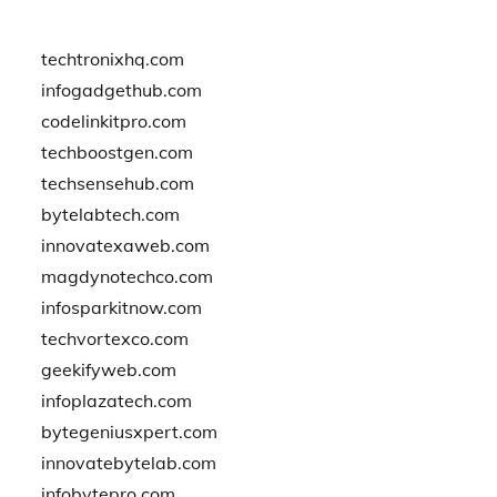
techtronixhq.com
infogadgethub.com
codelinkitpro.com
techboostgen.com
techsensehub.com
bytelabtech.com
innovatexaweb.com
magdynotechco.com
infosparkitnow.com
techvortexco.com
geekifyweb.com
infoplazatech.com
bytegeniusxpert.com
innovatebytelab.com
infobytepro.com