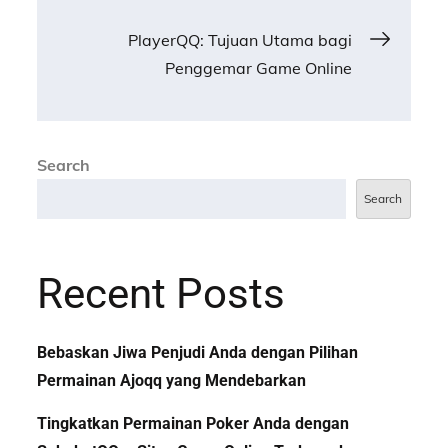
navigation
PlayerQQ: Tujuan Utama bagi
Penggemar Game Online
Search
Search
Recent Posts
Bebaskan Jiwa Penjudi Anda dengan Pilihan
Permainan Ajoqq yang Mendebarkan
Tingkatkan Permainan Poker Anda dengan