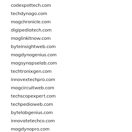
codespottech.com
techdynogo.com
magchronicle.com
digipediatech.com
maglinkitnow.com
byteinsightweb.com
magdynogenius.com
magsynapselab.com
techtronixgen.com
innovextechpro.com
magcircuitweb.com
techscopexpert.com
techpediaweb.com
bytelabgenius.com
innovatetechco.com
magdynopro.com