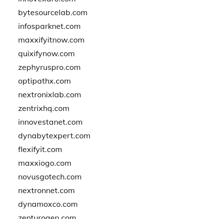
bytesourcelab.com
infosparknet.com
maxxifyitnow.com
quixifynow.com
zephyruspro.com
optipathx.com
nextronixlab.com
zentrixhq.com
innovestanet.com
dynabytexpert.com
flexifyit.com
maxxiogo.com
novusgotech.com
nextronnet.com
dynamoxco.com
zenturogen.com