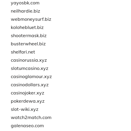
yayosbk.com
neilhardie.biz
webmoneysurf.biz
kolohebluet.biz
shootermask.biz
busterwheel.biz
shelfari.net
casinorussia.xyz
slotumcasino.xyz
casinoglamour.xyz
casinodollars.xyz
casinojoker.xyz
pokerdewa.xyz
slot-wiki.xyz
watch2match.com
galenaseo.com