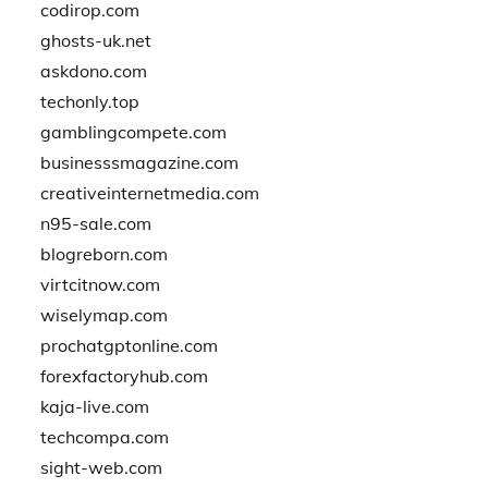
codirop.com
ghosts-uk.net
askdono.com
techonly.top
gamblingcompete.com
businesssmagazine.com
creativeinternetmedia.com
n95-sale.com
blogreborn.com
virtcitnow.com
wiselymap.com
prochatgptonline.com
forexfactoryhub.com
kaja-live.com
techcompa.com
sight-web.com