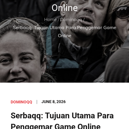
Online
Home
Dominoqq
Serbaqq: Tujuan Utama Para Penggemar Game
Online
Posted
JUNE 8, 2026
DOMINOQQ
on
Serbaqq: Tujuan Utama Para
Penggemar Game Online