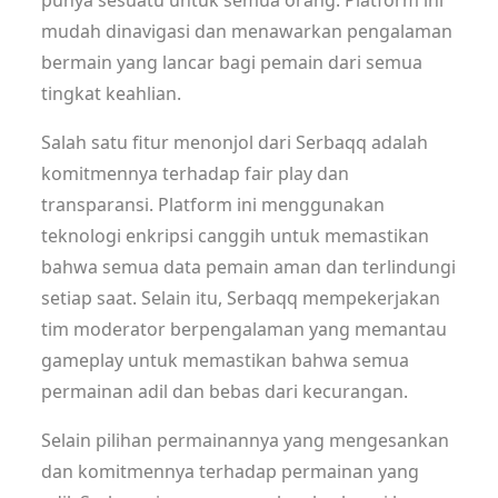
punya sesuatu untuk semua orang. Platform ini
mudah dinavigasi dan menawarkan pengalaman
bermain yang lancar bagi pemain dari semua
tingkat keahlian.
Salah satu fitur menonjol dari Serbaqq adalah
komitmennya terhadap fair play dan
transparansi. Platform ini menggunakan
teknologi enkripsi canggih untuk memastikan
bahwa semua data pemain aman dan terlindungi
setiap saat. Selain itu, Serbaqq mempekerjakan
tim moderator berpengalaman yang memantau
gameplay untuk memastikan bahwa semua
permainan adil dan bebas dari kecurangan.
Selain pilihan permainannya yang mengesankan
dan komitmennya terhadap permainan yang