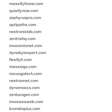
maxxifyitnow.com
quixifynow.com
zephyruspro.com
optipathx.com
nextronixlab.com
zentrixhq.com
innovestanet.com
dynabytexpert.com
flexifyit.com
maxxiogo.com
novusgotech.com
nextronnet.com
dynamoxco.com
zenturogen.com
innovexaweb.com
brandioplus.com