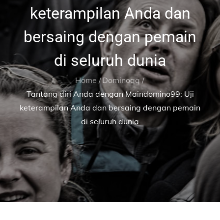
keterampilan Anda dan
bersaing dengan pemain
di seluruh dunia
Home
Dominoqq
Tantang diri Anda dengan Maindomino99: Uji
keterampilan Anda dan bersaing dengan pemain
di seluruh dunia