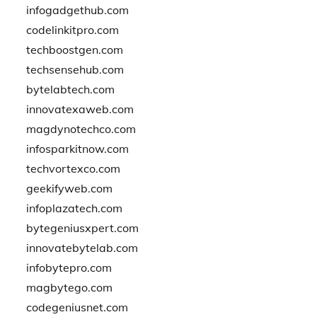
infogadgethub.com
codelinkitpro.com
techboostgen.com
techsensehub.com
bytelabtech.com
innovatexaweb.com
magdynotechco.com
infosparkitnow.com
techvortexco.com
geekifyweb.com
infoplazatech.com
bytegeniusxpert.com
innovatebytelab.com
infobytepro.com
magbytego.com
codegeniusnet.com