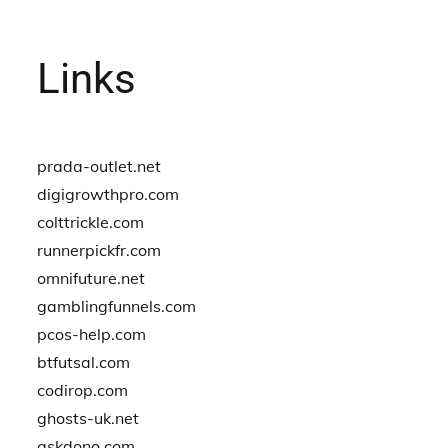
Links
prada-outlet.net
digigrowthpro.com
colttrickle.com
runnerpickfr.com
omnifuture.net
gamblingfunnels.com
pcos-help.com
btfutsal.com
codirop.com
ghosts-uk.net
askdono.com