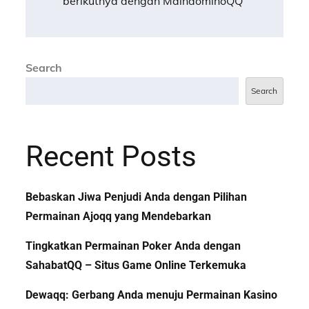
berikutnya dengan MaindominoQQ
Search
Search
Recent Posts
Bebaskan Jiwa Penjudi Anda dengan Pilihan
Permainan Ajoqq yang Mendebarkan
Tingkatkan Permainan Poker Anda dengan
SahabatQQ – Situs Game Online Terkemuka
Dewaqq: Gerbang Anda menuju Permainan Kasino