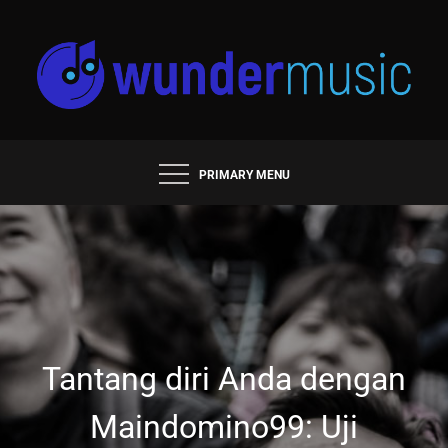
Skip
to
content
SITUS SLOT ONLINE
TERPERCAYA DENGAN
PRIMARY MENU
SLOT GACOR DAN
DEPOSIT E-WALLET
Tantang diri Anda dengan
Maindomino99: Uji