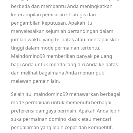
berbeda dan membantu Anda meningkatkan
keterampilan pemikiran strategis dan
pengambilan keputusan. Apakah itu
menyelesaikan sejumlah pertandingan dalam
jumlah waktu yang terbatas atau mencapai skor
tinggi dalam mode permainan tertentu,
Maindomino99 memberikan banyak peluang
bagi Anda untuk mendorong diri Anda ke batas
dan melihat bagaimana Anda menumpuk
melawan pemain lain.
Selain itu, maindomino99 menawarkan berbagai
mode permainan untuk memenuhi berbagai
preferensi dan gaya bermain. Apakah Anda lebih
suka permainan domino klasik atau mencari
pengalaman yang lebih cepat dan kompetitif,