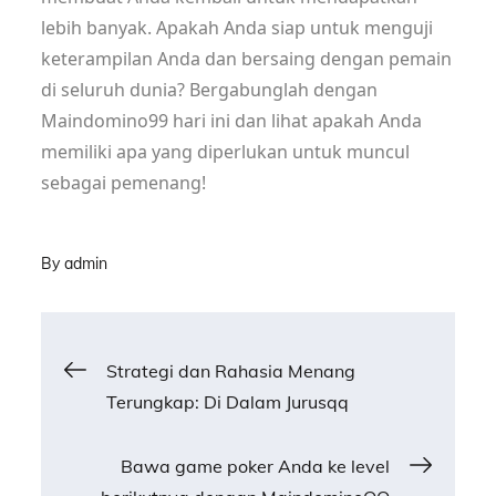
lebih banyak. Apakah Anda siap untuk menguji
keterampilan Anda dan bersaing dengan pemain
di seluruh dunia? Bergabunglah dengan
Maindomino99 hari ini dan lihat apakah Anda
memiliki apa yang diperlukan untuk muncul
sebagai pemenang!
By
admin
Post
Strategi dan Rahasia Menang
Terungkap: Di Dalam Jurusqq
navigation
Bawa game poker Anda ke level