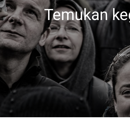
Temukan ke
Home