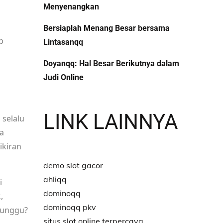
Menyenangkan
Bersiaplah Menang Besar bersama
p
Lintasanqq
Doyanqq: Hal Besar Berikutnya dalam
Judi Online
LINK LAINNYA
selalu
a
ikiran
demo slot gacor
ahliqq
i
dominoqq
,
dominoqq pkv
nunggu?
situs slot online terpercaya