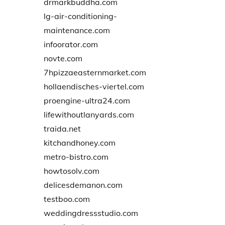
drmarkbuddha.com
lg-air-conditioning-
maintenance.com
infoorator.com
novte.com
7hpizzaeasternmarket.com
hollaendisches-viertel.com
proengine-ultra24.com
lifewithoutlanyards.com
traida.net
kitchandhoney.com
metro-bistro.com
howtosolv.com
delicesdemanon.com
testboo.com
weddingdressstudio.com