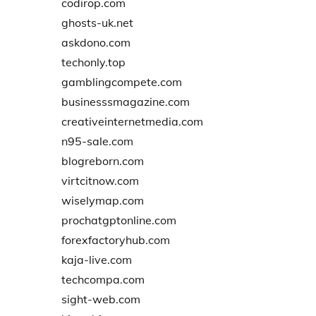
codirop.com
ghosts-uk.net
askdono.com
techonly.top
gamblingcompete.com
businesssmagazine.com
creativeinternetmedia.com
n95-sale.com
blogreborn.com
virtcitnow.com
wiselymap.com
prochatgptonline.com
forexfactoryhub.com
kaja-live.com
techcompa.com
sight-web.com