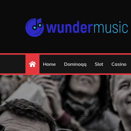
Skip
to
content
SITUS SLOT ONLI
DEPOSIT E-WALLE
Home
Dominoqq
Slot
Casino