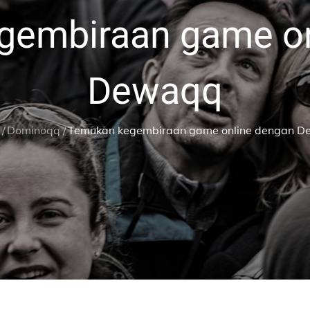
gembiraan game on
Dewaqq
Dominoqq
Temukan kegembiraan game online dengan 