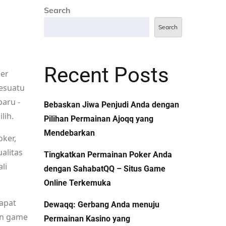
Search
Search
Recent Posts
mer
sesuatu
aru -
Bebaskan Jiwa Penjudi Anda dengan
lih.
Pilihan Permainan Ajoqq yang
Mendebarkan
ker,
alitas
Tingkatkan Permainan Poker Anda
li
dengan SahabatQQ – Situs Game
Online Terkemuka
apat
Dewaqq: Gerbang Anda menuju
an game
Permainan Kasino yang