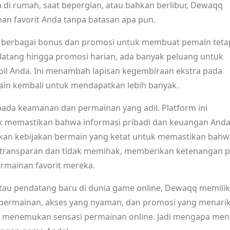
da di rumah, saat bepergian, atau bahkan berlibur, Dewaqq
n favorit Anda tanpa batasan apa pun.
berbagai bonus dan promosi untuk membuat pemain teta
 datang hingga promosi harian, ada banyak peluang untuk
l Anda. Ini menambah lapisan kegembiraan ekstra pada
n kembali untuk mendapatkan lebih banyak.
ada keamanan dan permainan yang adil. Platform ini
k memastikan bahwa informasi pribadi dan keuangan Anda 
kan kebijakan bermain yang ketat untuk memastikan bahw
transparan dan tidak memihak, memberikan ketenangan p
rmainan favorit mereka.
u pendatang baru di dunia game online, Dewaqq memilik
permainan, akses yang nyaman, dan promosi yang menarik
 menemukan sensasi permainan online. Jadi mengapa me