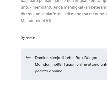
bagi para pemain dari semua tingkat keteramp
untuk membantu Anda meningkatkan keterampil
ditemukan di platform. Jadi mengapa menunggu?
MaindominoQQ!
By
admin
Post
Domino Menjadi Lebih Baik Dengan
Maindomino99: Tujuan online utama unt
pecinta domino
navigation