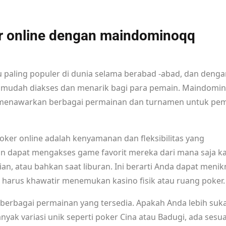
 online dengan maindominoqq
u paling populer di dunia selama berabad -abad, dan deng
ih mudah diakses dan menarik bagi para pemain. Maindom
g menawarkan berbagai permainan dan turnamen untuk pe
oker online adalah kenyamanan dan fleksibilitas yang
 dapat mengakses game favorit mereka dari mana saja k
an, atau bahkan saat liburan. Ini berarti Anda dapat menik
harus khawatir menemukan kasino fisik atau ruang poker.
 berbagai permainan yang tersedia. Apakah Anda lebih suk
nyak variasi unik seperti poker Cina atau Badugi, ada sesu