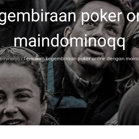
embiraan poker o
maindominoqq
ominoqq
Temukan kegembiraan poker online dengan mai