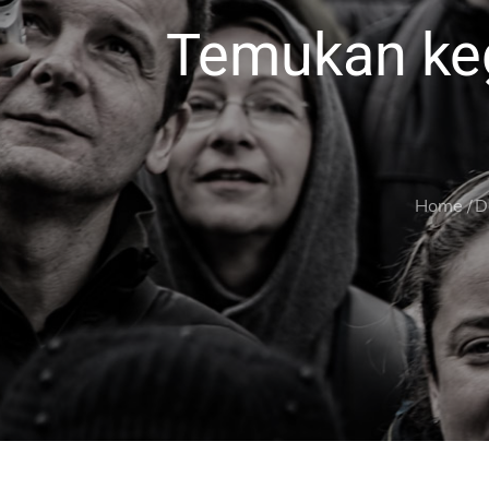
Temukan keg
Home
D