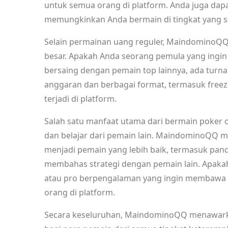
untuk semua orang di platform. Anda juga dapat
memungkinkan Anda bermain di tingkat yang s
Selain permainan uang reguler, MaindominoQ
besar. Apakah Anda seorang pemula yang ingi
bersaing dengan pemain top lainnya, ada tur
anggaran dan berbagai format, termasuk freeze
terjadi di platform.
Salah satu manfaat utama dari bermain poker
dan belajar dari pemain lain. MaindominoQQ
menjadi pemain yang lebih baik, termasuk pandu
membahas strategi dengan pemain lain. Apaka
atau pro berpengalaman yang ingin membawa p
orang di platform.
Secara keseluruhan, MaindominoQQ menawark