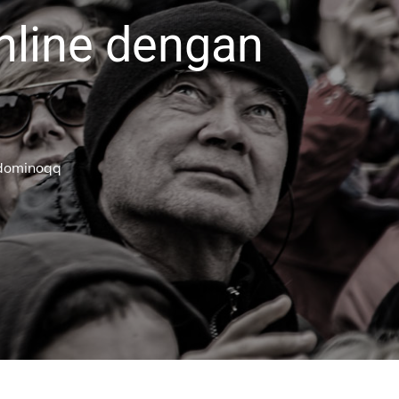
nline dengan
ndominoqq