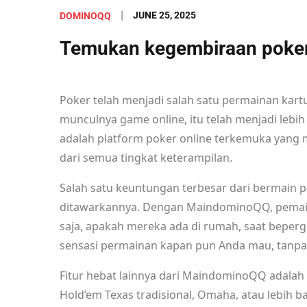
Posted
JUNE 25, 2025
DOMINOQQ
on
Temukan kegembiraan poker
Poker telah menjadi salah satu permainan kart
munculnya game online, itu telah menjadi leb
adalah platform poker online terkemuka yan
dari semua tingkat keterampilan.
Salah satu keuntungan terbesar dari bermain p
ditawarkannya. Dengan MaindominoQQ, pemain
saja, apakah mereka ada di rumah, saat bepergi
sensasi permainan kapan pun Anda mau, tanpa 
Fitur hebat lainnya dari MaindominoQQ adalah
Hold’em Texas tradisional, Omaha, atau lebih ba