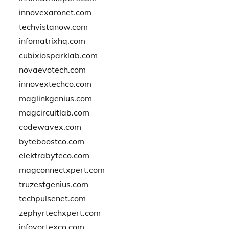
innovexaronet.com
techvistanow.com
infomatrixhq.com
cubixiosparklab.com
novaevotech.com
innovextechco.com
maglinkgenius.com
magcircuitlab.com
codewavex.com
byteboostco.com
elektrabyteco.com
magconnectxpert.com
truzestgenius.com
techpulsenet.com
zephyrtechxpert.com
infovortexco.com