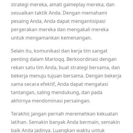
strategi mereka, amati gameplay mereka, dan
sesuaikan taktik Anda. Dengan memahami
pesaing Anda, Anda dapat mengantisipasi
pergerakan mereka dan mengakali mereka
untuk mengamankan kemenangan.
Selain itu, komunikasi dan kerja tim sangat
penting dalam Marioqq. Berkoordinasi dengan
rekan satu tim Anda, buat strategi bersama, dan
bekerja menuju tujuan bersama. Dengan bekerja
sama secara efektif, Anda dapat mengatasi
tantangan, saling mendukung, dan pada
akhirnya mendominasi persaingan.
Terakhir, jangan pernah meremehkan kekuatan
latihan. Semakin banyak Anda bermain, semakin
baik Anda jadinya. Luangkan waktu untuk