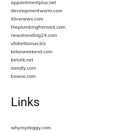
appointmentplus.net
developmentworm.com
itlivenews.com
theplumbingfremont.com
newstrending24.com
ufabetbonus.biz
kelasweekend.com
betatk.net
aandly.com
bswoo.com
Links
whymydoggy.com