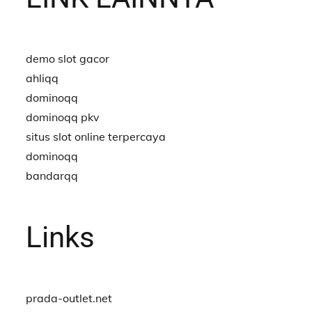
demo slot gacor
ahliqq
dominoqq
dominoqq pkv
situs slot online terpercaya
dominoqq
bandarqq
Links
prada-outlet.net