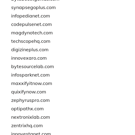
synapsegoplus.com
infopedianet.com
codepulsenet.com
magdynotech.com
techscopehq.com
digizineplus.com
innovexaro.com
bytesourcelab.com
infosparknet.com
maxxifyitnow.com
quixifynow.com
zephyruspro.com
optipathx.com
nextronixlab.com
zentrixhq.com
innovestanet.com