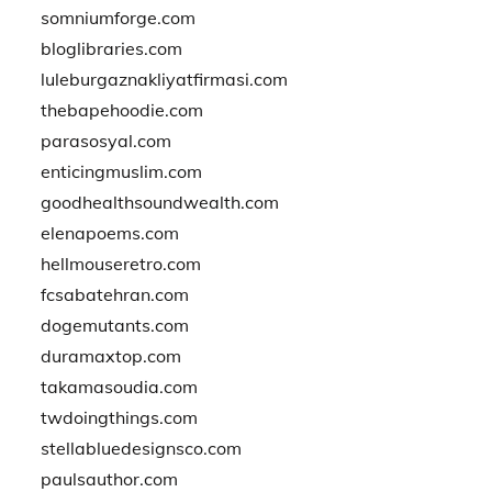
somniumforge.com
bloglibraries.com
luleburgaznakliyatfirmasi.com
thebapehoodie.com
parasosyal.com
enticingmuslim.com
goodhealthsoundwealth.com
elenapoems.com
hellmouseretro.com
fcsabatehran.com
dogemutants.com
duramaxtop.com
takamasoudia.com
twdoingthings.com
stellabluedesignsco.com
paulsauthor.com