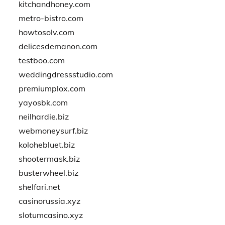
kitchandhoney.com
metro-bistro.com
howtosolv.com
delicesdemanon.com
testboo.com
weddingdressstudio.com
premiumplox.com
yayosbk.com
neilhardie.biz
webmoneysurf.biz
kolohebluet.biz
shootermask.biz
busterwheel.biz
shelfari.net
casinorussia.xyz
slotumcasino.xyz