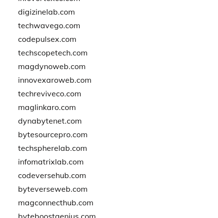
digizinelab.com
techwavego.com
codepulsex.com
techscopetech.com
magdynoweb.com
innovexaroweb.com
techreviveco.com
maglinkaro.com
dynabytenet.com
bytesourcepro.com
techspherelab.com
infomatrixlab.com
codeversehub.com
byteverseweb.com
magconnecthub.com
byteboostgenius.com