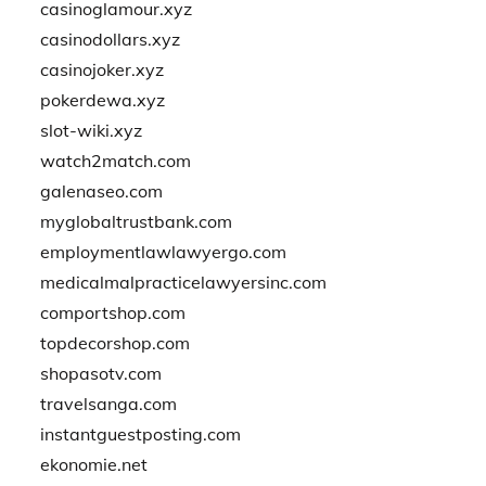
casinoglamour.xyz
casinodollars.xyz
casinojoker.xyz
pokerdewa.xyz
slot-wiki.xyz
watch2match.com
galenaseo.com
myglobaltrustbank.com
employmentlawlawyergo.com
medicalmalpracticelawyersinc.com
comportshop.com
topdecorshop.com
shopasotv.com
travelsanga.com
instantguestposting.com
ekonomie.net