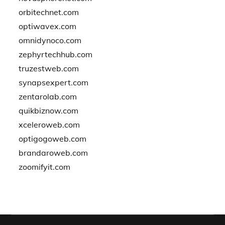
orbitechnet.com
optiwavex.com
omnidynoco.com
zephyrtechhub.com
truzestweb.com
synapsexpert.com
zentarolab.com
quikbiznow.com
xceleroweb.com
optigogoweb.com
brandaroweb.com
zoomifyit.com