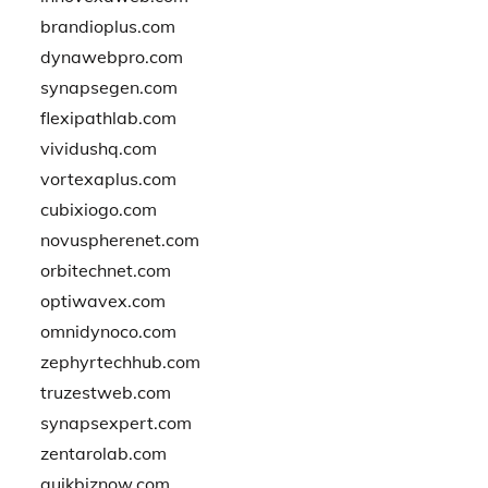
brandioplus.com
dynawebpro.com
synapsegen.com
flexipathlab.com
vividushq.com
vortexaplus.com
cubixiogo.com
novuspherenet.com
orbitechnet.com
optiwavex.com
omnidynoco.com
zephyrtechhub.com
truzestweb.com
synapsexpert.com
zentarolab.com
quikbiznow.com