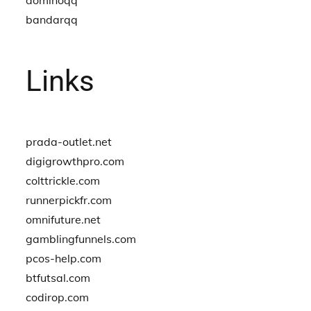
dominoqq
bandarqq
Links
prada-outlet.net
digigrowthpro.com
colttrickle.com
runnerpickfr.com
omnifuture.net
gamblingfunnels.com
pcos-help.com
btfutsal.com
codirop.com