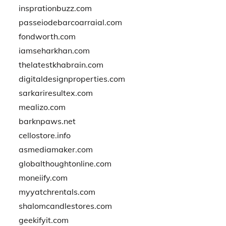
insprationbuzz.com
passeiodebarcoarraial.com
fondworth.com
iamseharkhan.com
thelatestkhabrain.com
digitaldesignproperties.com
sarkariresultex.com
mealizo.com
barknpaws.net
cellostore.info
asmediamaker.com
globalthoughtonline.com
moneiify.com
myyatchrentals.com
shalomcandlestores.com
geekifyit.com