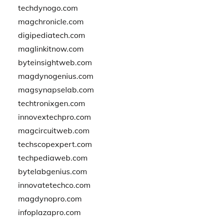
techdynogo.com
magchronicle.com
digipediatech.com
maglinkitnow.com
byteinsightweb.com
magdynogenius.com
magsynapselab.com
techtronixgen.com
innovextechpro.com
magcircuitweb.com
techscopexpert.com
techpediaweb.com
bytelabgenius.com
innovatetechco.com
magdynopro.com
infoplazapro.com