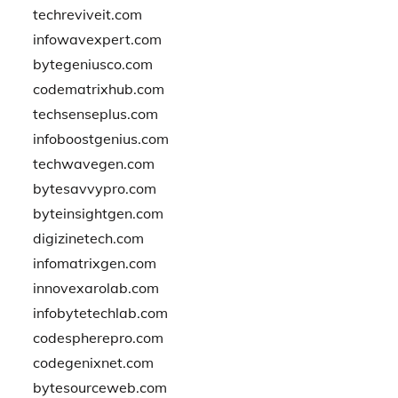
techreviveit.com
infowavexpert.com
bytegeniusco.com
codematrixhub.com
techsenseplus.com
infoboostgenius.com
techwavegen.com
bytesavvypro.com
byteinsightgen.com
digizinetech.com
infomatrixgen.com
innovexarolab.com
infobytetechlab.com
codespherepro.com
codegenixnet.com
bytesourceweb.com