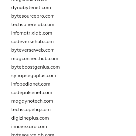
dynabytenet.com
bytesourcepro.com
techspherelab.com
infomatrixlab.com
codeversehub.com
byteverseweb.com
magconnecthub.com
byteboostgenius.com
synapsegoplus.com
infopedianet.com
codepulsenet.com
magdynotech.com
techscopehq.com
digizineplus.com
innovexaro.com
bytesourcelab.com