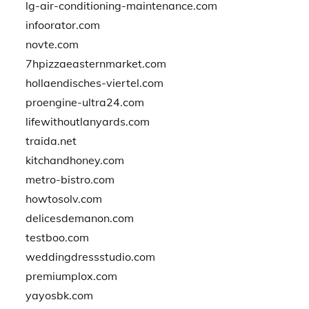
lg-air-conditioning-maintenance.com
infoorator.com
novte.com
7hpizzaeasternmarket.com
hollaendisches-viertel.com
proengine-ultra24.com
lifewithoutlanyards.com
traida.net
kitchandhoney.com
metro-bistro.com
howtosolv.com
delicesdemanon.com
testboo.com
weddingdressstudio.com
premiumplox.com
yayosbk.com