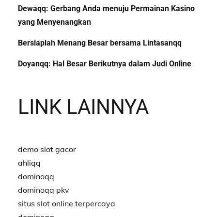
Dewaqq: Gerbang Anda menuju Permainan Kasino
yang Menyenangkan
Bersiaplah Menang Besar bersama Lintasanqq
Doyanqq: Hal Besar Berikutnya dalam Judi Online
LINK LAINNYA
demo slot gacor
ahliqq
dominoqq
dominoqq pkv
situs slot online terpercaya