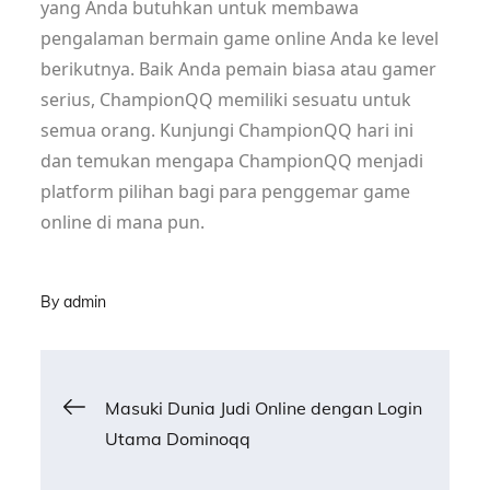
yang Anda butuhkan untuk membawa
pengalaman bermain game online Anda ke level
berikutnya. Baik Anda pemain biasa atau gamer
serius, ChampionQQ memiliki sesuatu untuk
semua orang. Kunjungi ChampionQQ hari ini
dan temukan mengapa ChampionQQ menjadi
platform pilihan bagi para penggemar game
online di mana pun.
By
admin
Post
Masuki Dunia Judi Online dengan Login
Utama Dominoqq
navigation