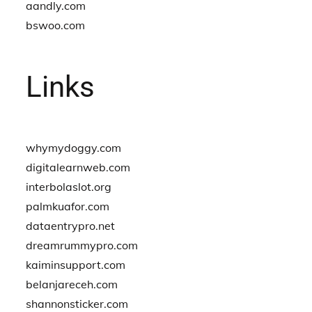
aandly.com
bswoo.com
Links
whymydoggy.com
digitalearnweb.com
interbolaslot.org
palmkuafor.com
dataentrypro.net
dreamrummypro.com
kaiminsupport.com
belanjareceh.com
shannonsticker.com