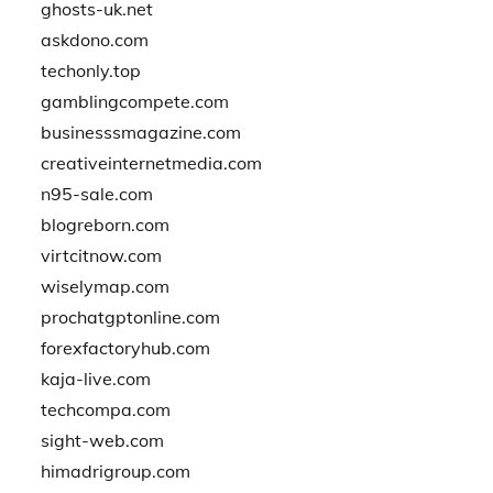
ghosts-uk.net
askdono.com
techonly.top
gamblingcompete.com
businesssmagazine.com
creativeinternetmedia.com
n95-sale.com
blogreborn.com
virtcitnow.com
wiselymap.com
prochatgptonline.com
forexfactoryhub.com
kaja-live.com
techcompa.com
sight-web.com
himadrigroup.com