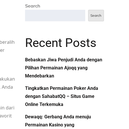
Search
Search
Recent Posts
beralih
er
Bebaskan Jiwa Penjudi Anda dengan
Pilihan Permainan Ajoqq yang
Mendebarkan
lakukan
, Anda
Tingkatkan Permainan Poker Anda
dengan SahabatQQ – Situs Game
Online Terkemuka
in dari
avorit
Dewaqq: Gerbang Anda menuju
Permainan Kasino yang