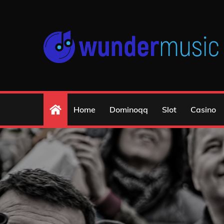
Skip
to
content
SITUS SLOT ONLI
DEPOSIT E-WALLE
Home
Dominoqq
Slot
Casino