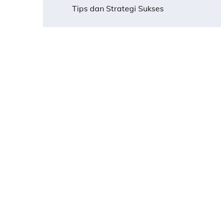
Post
Tips dan Strategi Sukses
navigation