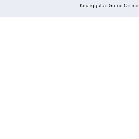
Keunggulan Game Online