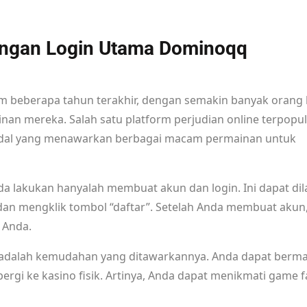
engan Login Utama Dominoqq
am beberapa tahun terakhir, dengan semakin banyak orang 
an mereka. Salah satu platform perjudian online terpopul
andal yang menawarkan berbagai macam permainan untuk
 lakukan hanyalah membuat akun dan login. Ini dapat di
n mengklik tombol “daftar”. Setelah Anda membuat akun
 Anda.
 adalah kemudahan yang ditawarkannya. Anda dapat berma
rgi ke kasino fisik. Artinya, Anda dapat menikmati game f