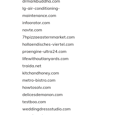
drmarkbuddha.com
lg-air-conditioning-
maintenance.com
infoorator.com
novte.com
7hpizzaeasternmarket.com
hollaendisches-viertel.com
proengine-ultra24.com
lifewithoutlanyards.com
traida.net
kitchandhoney.com
metro-bistro.com
howtosolv.com
delicesdemanon.com
testboo.com
weddingdressstudio.com