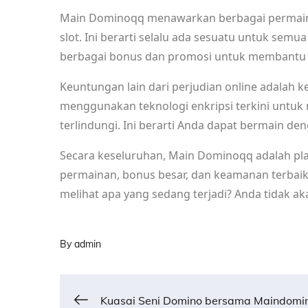
Main Dominoqq menawarkan berbagai permainan 
slot. Ini berarti selalu ada sesuatu untuk semu
berbagai bonus dan promosi untuk membantu
Keuntungan lain dari perjudian online adala
menggunakan teknologi enkripsi terkini untuk
terlindungi. Ini berarti Anda dapat bermain d
Secara keseluruhan, Main Dominoqq adalah pl
permainan, bonus besar, dan keamanan terbaik.
melihat apa yang sedang terjadi? Anda tidak a
By
admin
Kuasai Seni Domino bersama Maindomi