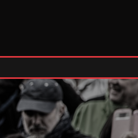
N SLOT GACOR DAN