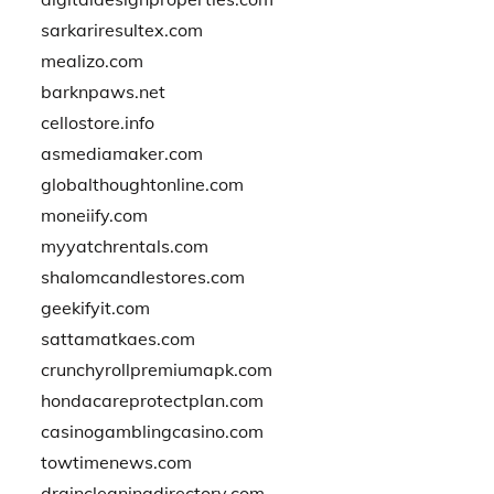
sarkariresultex.com
mealizo.com
barknpaws.net
cellostore.info
asmediamaker.com
globalthoughtonline.com
moneiify.com
myyatchrentals.com
shalomcandlestores.com
geekifyit.com
sattamatkaes.com
crunchyrollpremiumapk.com
hondacareprotectplan.com
casinogamblingcasino.com
towtimenews.com
draincleaningdirectory.com