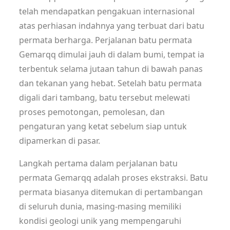
telah mendapatkan pengakuan internasional
atas perhiasan indahnya yang terbuat dari batu
permata berharga. Perjalanan batu permata
Gemarqq dimulai jauh di dalam bumi, tempat ia
terbentuk selama jutaan tahun di bawah panas
dan tekanan yang hebat. Setelah batu permata
digali dari tambang, batu tersebut melewati
proses pemotongan, pemolesan, dan
pengaturan yang ketat sebelum siap untuk
dipamerkan di pasar.
Langkah pertama dalam perjalanan batu
permata Gemarqq adalah proses ekstraksi. Batu
permata biasanya ditemukan di pertambangan
di seluruh dunia, masing-masing memiliki
kondisi geologi unik yang mempengaruhi