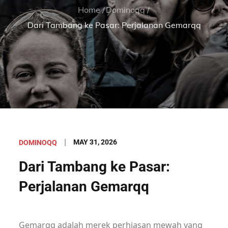
Home
Dominoqq
Dari Tambang ke Pasar: Perjalanan Gemarqq
Posted
MAY 31, 2026
DOMINOQQ
on
Dari Tambang ke Pasar:
Perjalanan Gemarqq
Gemarqq adalah merek perhiasan mewah yang