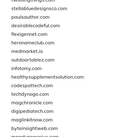
stellabluedesignsco.com
paulsauthor.com
desirablecodeful.com
flexigennet.com
heronameclub.com
medmarket.io
outdoortablez.com
infotomy.com
healthysupplementsolution.com
codespottech.com
techdynogo.com
magchronicle.com
digipediatech.com
maglinkitnow.com
byteinsightweb.com
magdynogenius.com