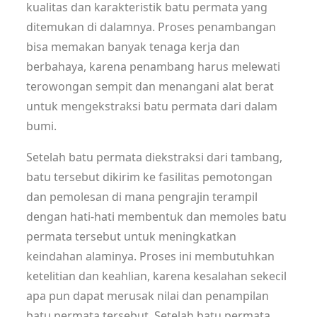
kualitas dan karakteristik batu permata yang
ditemukan di dalamnya. Proses penambangan
bisa memakan banyak tenaga kerja dan
berbahaya, karena penambang harus melewati
terowongan sempit dan menangani alat berat
untuk mengekstraksi batu permata dari dalam
bumi.
Setelah batu permata diekstraksi dari tambang,
batu tersebut dikirim ke fasilitas pemotongan
dan pemolesan di mana pengrajin terampil
dengan hati-hati membentuk dan memoles batu
permata tersebut untuk meningkatkan
keindahan alaminya. Proses ini membutuhkan
ketelitian dan keahlian, karena kesalahan sekecil
apa pun dapat merusak nilai dan penampilan
batu permata tersebut. Setelah batu permata