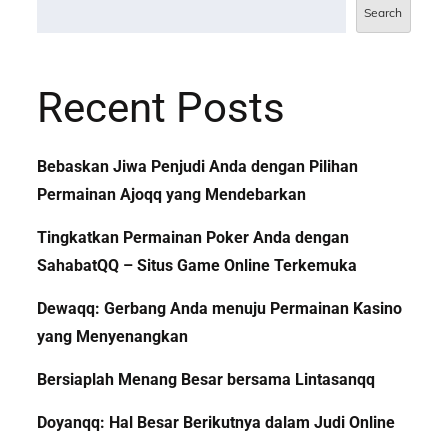
Search
Recent Posts
Bebaskan Jiwa Penjudi Anda dengan Pilihan
Permainan Ajoqq yang Mendebarkan
Tingkatkan Permainan Poker Anda dengan
SahabatQQ – Situs Game Online Terkemuka
Dewaqq: Gerbang Anda menuju Permainan Kasino
yang Menyenangkan
Bersiaplah Menang Besar bersama Lintasanqq
Doyanqq: Hal Besar Berikutnya dalam Judi Online