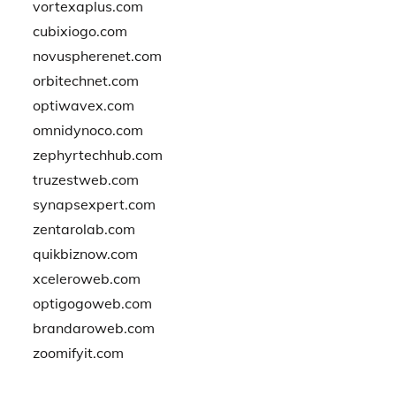
vortexaplus.com
cubixiogo.com
novuspherenet.com
orbitechnet.com
optiwavex.com
omnidynoco.com
zephyrtechhub.com
truzestweb.com
synapsexpert.com
zentarolab.com
quikbiznow.com
xceleroweb.com
optigogoweb.com
brandaroweb.com
zoomifyit.com