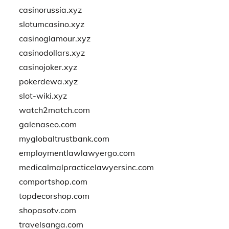
casinorussia.xyz
slotumcasino.xyz
casinoglamour.xyz
casinodollars.xyz
casinojoker.xyz
pokerdewa.xyz
slot-wiki.xyz
watch2match.com
galenaseo.com
myglobaltrustbank.com
employmentlawlawyergo.com
medicalmalpracticelawyersinc.com
comportshop.com
topdecorshop.com
shopasotv.com
travelsanga.com