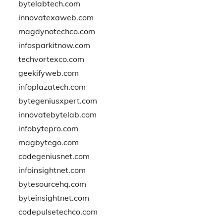
bytelabtech.com
innovatexaweb.com
magdynotechco.com
infosparkitnow.com
techvortexco.com
geekifyweb.com
infoplazatech.com
bytegeniusxpert.com
innovatebytelab.com
infobytepro.com
magbytego.com
codegeniusnet.com
infoinsightnet.com
bytesourcehq.com
byteinsightnet.com
codepulsetechco.com