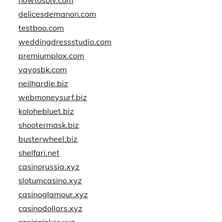
howtosolv.com
delicesdemanon.com
testboo.com
weddingdressstudio.com
premiumplox.com
yayosbk.com
neilhardie.biz
webmoneysurf.biz
kolohebluet.biz
shootermask.biz
busterwheel.biz
shelfari.net
casinorussia.xyz
slotumcasino.xyz
casinoglamour.xyz
casinodollars.xyz