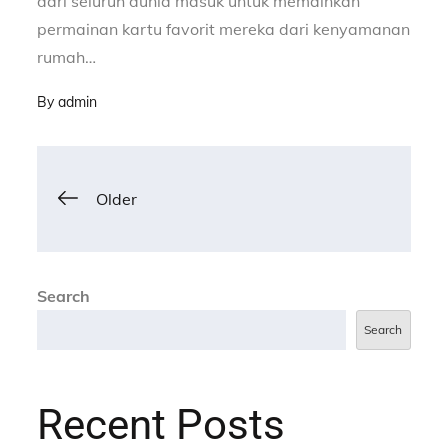
dari seluruh dunia masuk untuk memainkan
permainan kartu favorit mereka dari kenyamanan
rumah…
By
admin
Posts
Older
navigation
Search
Search
Recent Posts