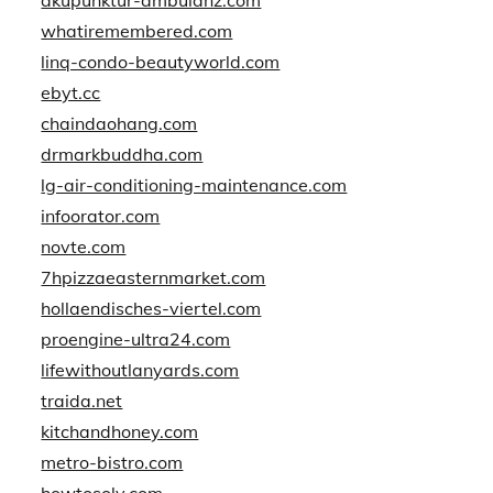
akupunktur-ambulanz.com
whatiremembered.com
linq-condo-beautyworld.com
ebyt.cc
chaindaohang.com
drmarkbuddha.com
lg-air-conditioning-maintenance.com
infoorator.com
novte.com
7hpizzaeasternmarket.com
hollaendisches-viertel.com
proengine-ultra24.com
lifewithoutlanyards.com
traida.net
kitchandhoney.com
metro-bistro.com