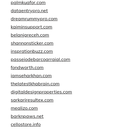
palmkuafor.com
dataentrypro.net
dreamrummypro.com
kaiminsupport.com
belanjareceh.com
shannonsticker.com
insprationbuzz.com
passeiodebarcoarraial.com
fondworth.com
iamseharkhan.com
thelatestkhabrain.com
digitaldesignproperties.com
sarkariresultex.com
mealizo.com
barknpaws.net
cellostore.info