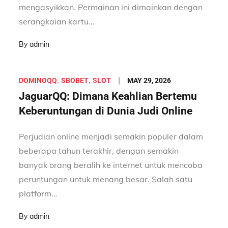
mengasyikkan. Permainan ini dimainkan dengan
serangkaian kartu…
By
admin
Posted
MAY 29, 2026
DOMINOQQ
SBOBET
SLOT
on
JaguarQQ: Dimana Keahlian Bertemu
Keberuntungan di Dunia Judi Online
Perjudian online menjadi semakin populer dalam
beberapa tahun terakhir, dengan semakin
banyak orang beralih ke internet untuk mencoba
peruntungan untuk menang besar. Salah satu
platform…
By
admin