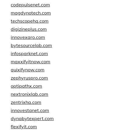
codepulsenet.com
magdynotech.com
techscopehq.com
digizineplus.com
innovexaro.com
bytesourcelab.com
infosparknet.com
maxxifyitnow.com
quixifynow.com
zephyruspro.com
optipathx.com
nextronixlab.com
zentrixhq.com
innovestanet.com
dynabytexpert.com
flexifyit.com