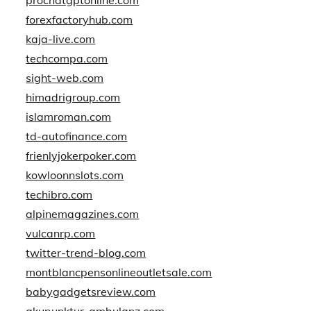
prochatgptonline.com
forexfactoryhub.com
kaja-live.com
techcompa.com
sight-web.com
himadrigroup.com
islamroman.com
td-autofinance.com
frienlyjokerpoker.com
kowloonnslots.com
techibro.com
alpinemagazines.com
vulcanrp.com
twitter-trend-blog.com
montblancpensonlineoutletsale.com
babygadgetsreview.com