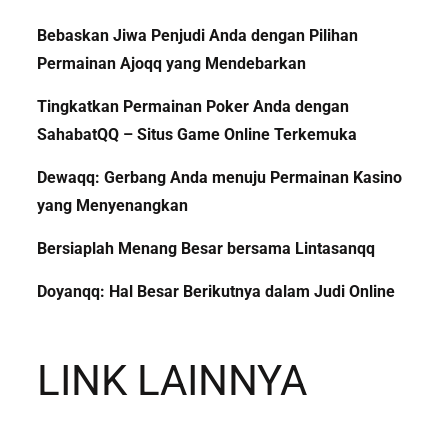
Bebaskan Jiwa Penjudi Anda dengan Pilihan
Permainan Ajoqq yang Mendebarkan
Tingkatkan Permainan Poker Anda dengan
SahabatQQ – Situs Game Online Terkemuka
Dewaqq: Gerbang Anda menuju Permainan Kasino
yang Menyenangkan
Bersiaplah Menang Besar bersama Lintasanqq
Doyanqq: Hal Besar Berikutnya dalam Judi Online
LINK LAINNYA