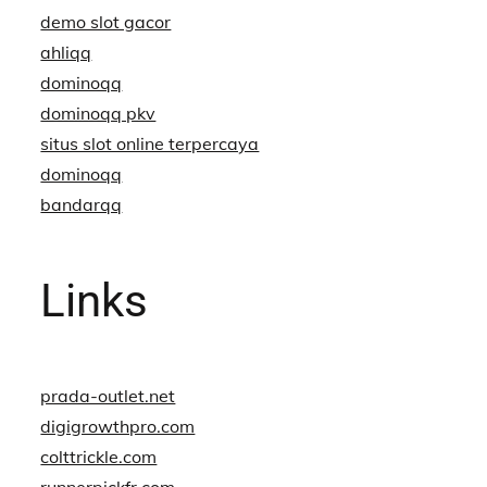
demo slot gacor
ahliqq
dominoqq
dominoqq pkv
situs slot online terpercaya
dominoqq
bandarqq
Links
prada-outlet.net
digigrowthpro.com
colttrickle.com