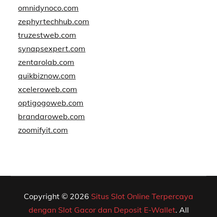
omnidynoco.com
zephyrtechhub.com
truzestweb.com
synapsexpert.com
zentarolab.com
quikbiznow.com
xceleroweb.com
optigogoweb.com
brandaroweb.com
zoomifyit.com
Copyright © 2026
Situs Slot Online Terpercaya
dengan Slot Gacor dan Deposit E-Wallet
. All