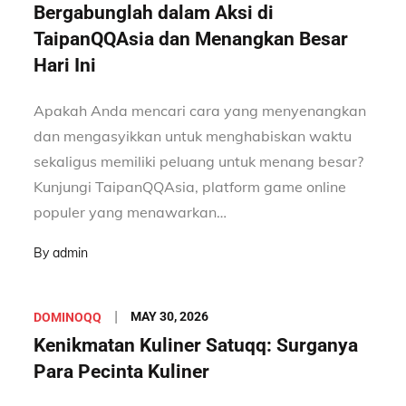
on
Bergabunglah dalam Aksi di
TaipanQQAsia dan Menangkan Besar
Hari Ini
Apakah Anda mencari cara yang menyenangkan
dan mengasyikkan untuk menghabiskan waktu
sekaligus memiliki peluang untuk menang besar?
Kunjungi TaipanQQAsia, platform game online
populer yang menawarkan…
By
admin
Posted
MAY 30, 2026
DOMINOQQ
on
Kenikmatan Kuliner Satuqq: Surganya
Para Pecinta Kuliner