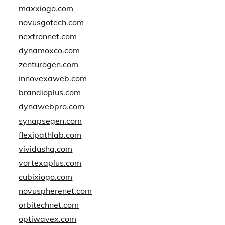
maxxiogo.com
novusgotech.com
nextronnet.com
dynamoxco.com
zenturogen.com
innovexaweb.com
brandioplus.com
dynawebpro.com
synapsegen.com
flexipathlab.com
vividushq.com
vortexaplus.com
cubixiogo.com
novuspherenet.com
orbitechnet.com
optiwavex.com