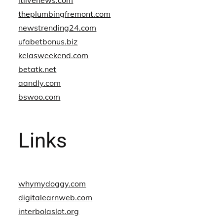
itlivenews.com
theplumbingfremont.com
newstrending24.com
ufabetbonus.biz
kelasweekend.com
betatk.net
aandly.com
bswoo.com
Links
whymydoggy.com
digitalearnweb.com
interbolaslot.org