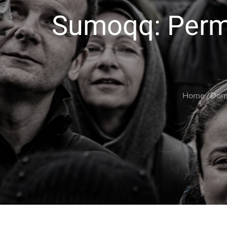
Sumoqq: Perma
Home
Dom