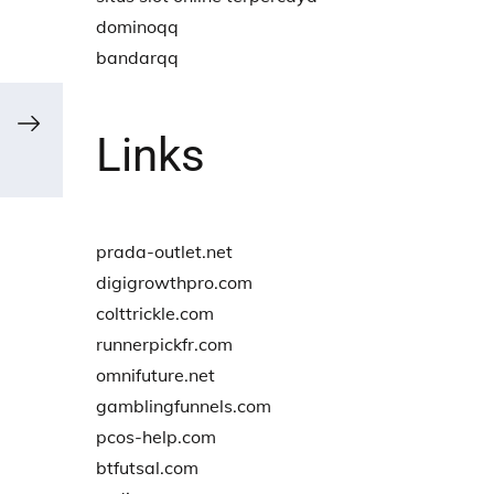
dominoqq
bandarqq
Links
prada-outlet.net
digigrowthpro.com
colttrickle.com
runnerpickfr.com
omnifuture.net
gamblingfunnels.com
pcos-help.com
btfutsal.com