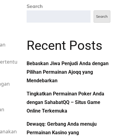
Search
Search
Recent Posts
gan
ertentu
Bebaskan Jiwa Penjudi Anda dengan
Pilihan Permainan Ajoqq yang
Mendebarkan
ngan
Tingkatkan Permainan Poker Anda
dengan SahabatQQ – Situs Game
an
Online Terkemuka
Dewaqq: Gerbang Anda menuju
canakan
Permainan Kasino yang