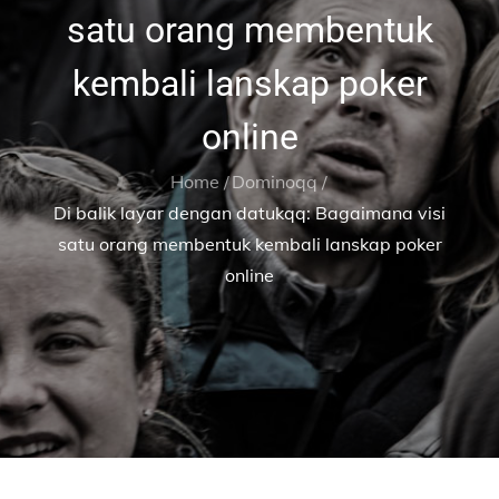
satu orang membentuk
kembali lanskap poker
online
Home
Dominoqq
Di balik layar dengan datukqq: Bagaimana visi
satu orang membentuk kembali lanskap poker
online