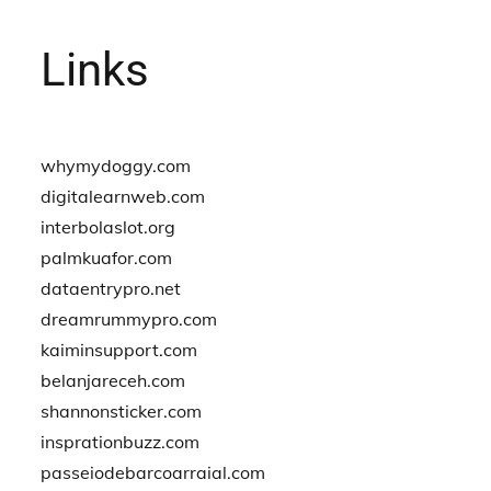
Links
whymydoggy.com
digitalearnweb.com
interbolaslot.org
palmkuafor.com
dataentrypro.net
dreamrummypro.com
kaiminsupport.com
belanjareceh.com
shannonsticker.com
insprationbuzz.com
passeiodebarcoarraial.com