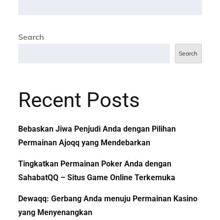
Search
Search
Recent Posts
Bebaskan Jiwa Penjudi Anda dengan Pilihan
Permainan Ajoqq yang Mendebarkan
Tingkatkan Permainan Poker Anda dengan
SahabatQQ – Situs Game Online Terkemuka
Dewaqq: Gerbang Anda menuju Permainan Kasino
yang Menyenangkan