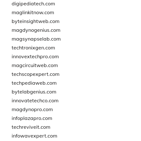
digipediatech.com
maglinkitnow.com
byteinsightweb.com
magdynogenius.com
magsynapselab.com
techtronixgen.com
innovextechpro.com
magcircuitweb.com
techscopexpert.com
techpediaweb.com
bytelabgenius.com
innovatetechco.com
magdynopro.com
infoplazapro.com
techreviveit.com
infowavexpert.com