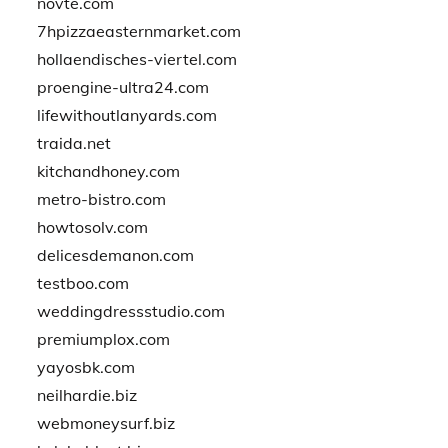
novte.com
7hpizzaeasternmarket.com
hollaendisches-viertel.com
proengine-ultra24.com
lifewithoutlanyards.com
traida.net
kitchandhoney.com
metro-bistro.com
howtosolv.com
delicesdemanon.com
testboo.com
weddingdressstudio.com
premiumplox.com
yayosbk.com
neilhardie.biz
webmoneysurf.biz