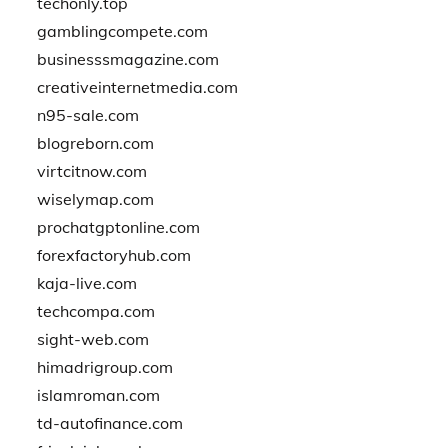
techonly.top
gamblingcompete.com
businesssmagazine.com
creativeinternetmedia.com
n95-sale.com
blogreborn.com
virtcitnow.com
wiselymap.com
prochatgptonline.com
forexfactoryhub.com
kaja-live.com
techcompa.com
sight-web.com
himadrigroup.com
islamroman.com
td-autofinance.com