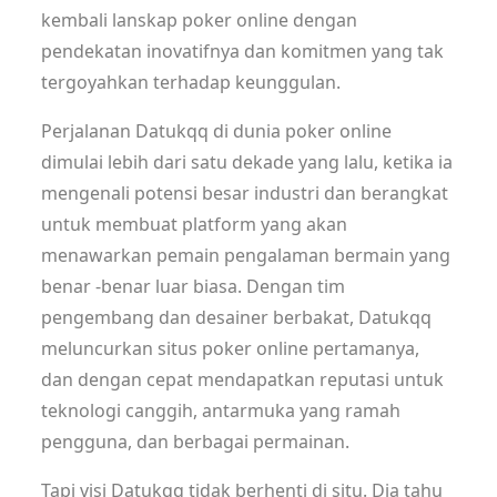
kembali lanskap poker online dengan
pendekatan inovatifnya dan komitmen yang tak
tergoyahkan terhadap keunggulan.
Perjalanan Datukqq di dunia poker online
dimulai lebih dari satu dekade yang lalu, ketika ia
mengenali potensi besar industri dan berangkat
untuk membuat platform yang akan
menawarkan pemain pengalaman bermain yang
benar -benar luar biasa. Dengan tim
pengembang dan desainer berbakat, Datukqq
meluncurkan situs poker online pertamanya,
dan dengan cepat mendapatkan reputasi untuk
teknologi canggih, antarmuka yang ramah
pengguna, dan berbagai permainan.
Tapi visi Datukqq tidak berhenti di situ. Dia tahu