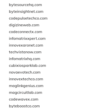
bytesourcehq.com
byteinsightnet.com
codepulsetechco.com
digizineweb.com
codeconnectx.com
infomatrixxpert.com
innovexaronet.com
techvistanow.com
infomatrixhq.com
cubixiosparklab.com
novaevotech.com
innovextechco.com
maglinkgenius.com
magcircuitlab.com
codewavex.com
byteboostco.com