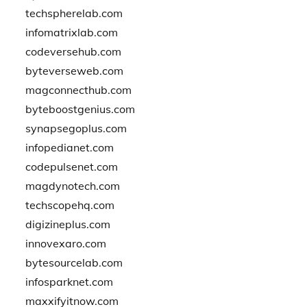
techspherelab.com
infomatrixlab.com
codeversehub.com
byteverseweb.com
magconnecthub.com
byteboostgenius.com
synapsegoplus.com
infopedianet.com
codepulsenet.com
magdynotech.com
techscopehq.com
digizineplus.com
innovexaro.com
bytesourcelab.com
infosparknet.com
maxxifyitnow.com