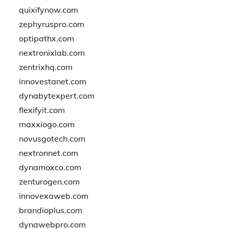
quixifynow.com
zephyruspro.com
optipathx.com
nextronixlab.com
zentrixhq.com
innovestanet.com
dynabytexpert.com
flexifyit.com
maxxiogo.com
novusgotech.com
nextronnet.com
dynamoxco.com
zenturogen.com
innovexaweb.com
brandioplus.com
dynawebpro.com