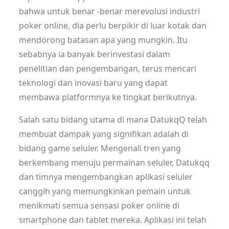
bahwa untuk benar -benar merevolusi industri
poker online, dia perlu berpikir di luar kotak dan
mendorong batasan apa yang mungkin. Itu
sebabnya ia banyak berinvestasi dalam
penelitian dan pengembangan, terus mencari
teknologi dan inovasi baru yang dapat
membawa platformnya ke tingkat berikutnya.
Salah satu bidang utama di mana DatukqQ telah
membuat dampak yang signifikan adalah di
bidang game seluler. Mengenali tren yang
berkembang menuju permainan seluler, Datukqq
dan timnya mengembangkan aplikasi seluler
canggih yang memungkinkan pemain untuk
menikmati semua sensasi poker online di
smartphone dan tablet mereka. Aplikasi ini telah