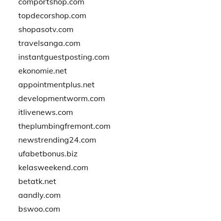
comportshop.com
topdecorshop.com
shopasotv.com
travelsanga.com
instantguestposting.com
ekonomie.net
appointmentplus.net
developmentworm.com
itlivenews.com
theplumbingfremont.com
newstrending24.com
ufabetbonus.biz
kelasweekend.com
betatk.net
aandly.com
bswoo.com