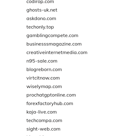
codirop.com
ghosts-uk.net
askdono.com
techonly.top
gamblingcompete.com
businesssmagazine.com
creativeinternetmedia.com
n95-sale.com
blogreborn.com
virtcitnow.com
wiselymap.com
prochatgptonline.com
forexfactoryhub.com
kaja-live.com
techcompa.com
sight-web.com