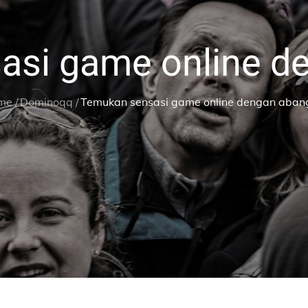
asi game online d
me
Dominoqq
Temukan sensasi game online dengan aba