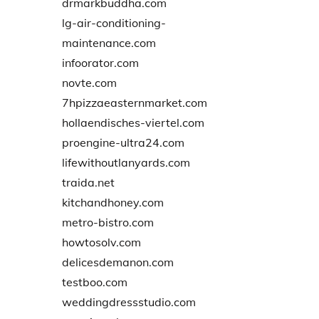
drmarkbuddha.com
lg-air-conditioning-
maintenance.com
infoorator.com
novte.com
7hpizzaeasternmarket.com
hollaendisches-viertel.com
proengine-ultra24.com
lifewithoutlanyards.com
traida.net
kitchandhoney.com
metro-bistro.com
howtosolv.com
delicesdemanon.com
testboo.com
weddingdressstudio.com